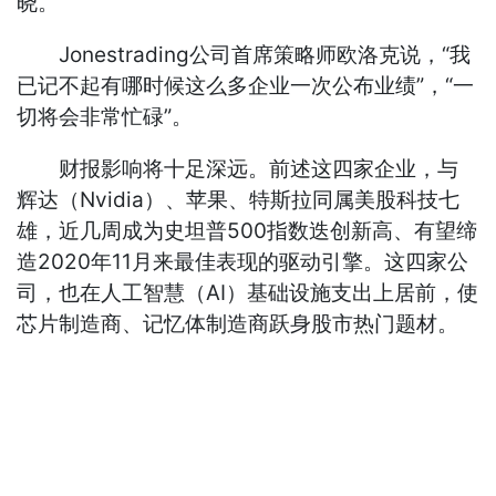
晓。
Jonestrading公司首席策略师欧洛克说，“我
已记不起有哪时候这么多企业一次公布业绩”，“一
切将会非常忙碌”。
财报影响将十足深远。前述这四家企业，与
辉达（Nvidia）、苹果、特斯拉同属美股科技七
雄，近几周成为史坦普500指数迭创新高、有望缔
造2020年11月来最佳表现的驱动引擎。这四家公
司，也在人工智慧（AI）基础设施支出上居前，使
芯片制造商、记忆体制造商跃身股市热门题材。