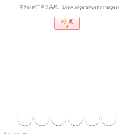
图为纽约证券交易所。(Drew Angerer/Getty Images)
3