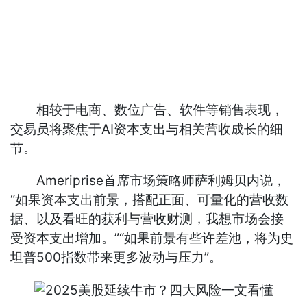
相较于电商、数位广告、软件等销售表现，
交易员将聚焦于AI资本支出与相关营收成长的细
节。
Ameriprise首席市场策略师萨利姆贝内说，
“如果资本支出前景，搭配正面、可量化的营收数
据、以及看旺的获利与营收财测，我想市场会接
受资本支出增加。”“如果前景有些许差池，将为史
坦普500指数带来更多波动与压力”。