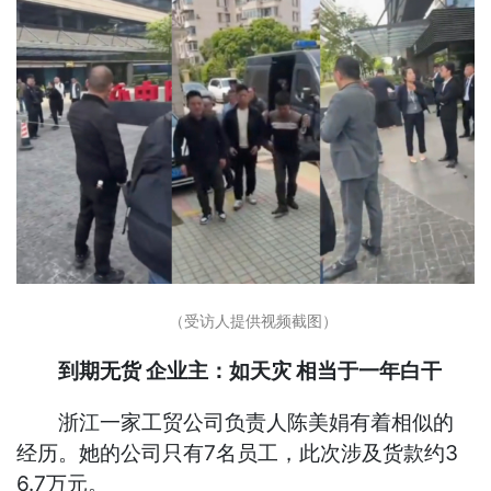
（受访人提供视频截图）
到期无货 企业主：如天灾 相当于一年白干
浙江一家工贸公司负责人陈美娟有着相似的
经历。她的公司只有7名员工，此次涉及货款约3
6.7万元。