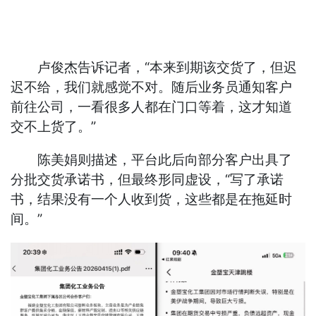
卢俊杰告诉记者，“本来到期该交货了，但迟
迟不给，我们就感觉不对。随后业务员通知客户
前往公司，一看很多人都在门口等着，这才知道
交不上货了。”
陈美娟则描述，平台此后向部分客户出具了
分批交货承诺书，但最终形同虚设，“写了承诺
书，结果没有一个人收到货，这些都是在拖延时
间。”