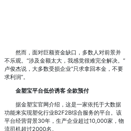
然而，面对巨额资金缺口，多数人对前景并
不乐观。“涉及金额太大，我感觉很难完全解决。”
卢俊杰说，大多数受损企业“只求拿回本金，不要
求利润”。
金塑宝平台低价诱客 全款预付
据金塑宝官网介绍，这是一家依托于大数据
功能来实现塑化行业B2F2B综合服务的平台。该
平台经营背景30年，生产企业超过10,000家，物
流司机超过2000名。