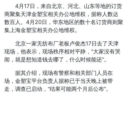
4月17日，来自北京、河北、山东等地的订货
商聚集天津金塑宝相关办公地维权，据称人数达
数百人。4月20日，华东地区的数十名订货商则聚
集上海金塑宝相关办公地维权。
北京一家无纺布厂老板卢俊杰17日去了天津
现场，他表示，现场秩序相对平静，“大家没有哭
闹，就是想知道钱去哪了，什么时候能还”。
据其介绍，现场有警察和相关部门人员在
场，金塑宝平台负责人据称已于当天晚上被带
走，调查已启动，“结果可能两个月后公布”。