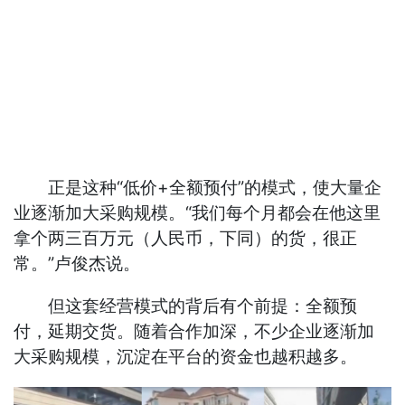
正是这种“低价+全额预付”的模式，使大量企
业逐渐加大采购规模。“我们每个月都会在他这里
拿个两三百万元（人民币，下同）的货，很正
常。”卢俊杰说。
但这套经营模式的背后有个前提：全额预
付，延期交货。随着合作加深，不少企业逐渐加
大采购规模，沉淀在平台的资金也越积越多。