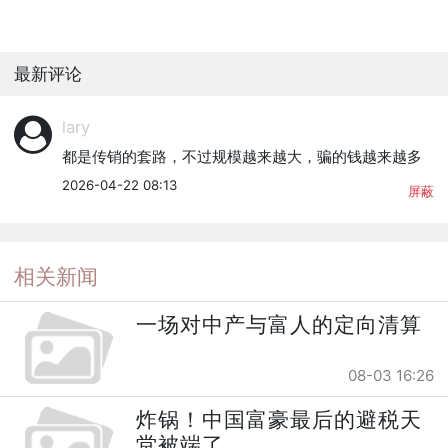
最新评论
lary
都是传销的套路，不过规模越来越大，骗的钱越来越多
2026-04-22 08:13
屏蔽
相关新闻
一场对中产与富人的定向清算
08-03 16:26
炸锅！中国富豪最后的避税天
堂被端了