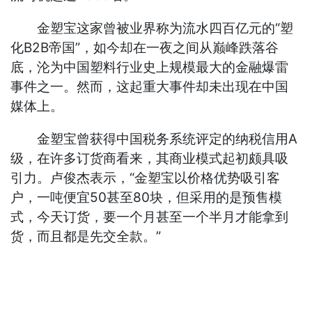
金塑宝这家曾被业界称为流水四百亿元的“塑
化B2B帝国”，如今却在一夜之间从巅峰跌落谷
底，沦为中国塑料行业史上规模最大的金融爆雷
事件之一。然而，这起重大事件却未出现在中国
媒体上。
金塑宝曾获得中国税务系统评定的纳税信用A
级，在许多订货商看来，其商业模式起初颇具吸
引力。卢俊杰表示，“金塑宝以价格优势吸引客
户，一吨便宜50甚至80块，但采用的是预售模
式，今天订货，要一个月甚至一个半月才能拿到
货，而且都是先交全款。”