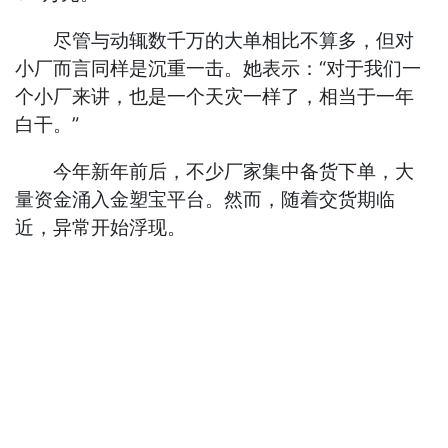
尽管与动辄数千万的大单相比不算多，但对
小厂而言同样是沉重一击。她表示：“对于我们一
个小厂来讲，也是一个天灾一样了，相当于一年
白干。”
今年新年前后，不少厂家集中备货下单，大
量资金涌入金塑宝平台。然而，随着交货期临
近，异常开始浮现。