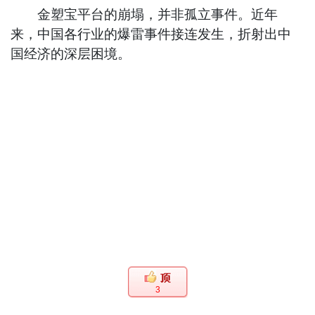
金塑宝平台的崩塌，并非孤立事件。近年
来，中国各行业的爆雷事件接连发生，折射出中
国经济的深层困境。
3