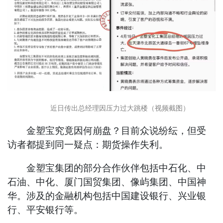
近日传出总经理因压力过大跳楼（视频截图）
金塑宝究竟因何崩盘？目前众说纷纭，但受
访者都提到同一疑点：期货操作失利。
金塑宝集团的部分合作伙伴包括中石化、中
石油、中化、厦门国贸集团、像屿集团、中国神
华。涉及的金融机构包括中国建设银行、兴业银
行、平安银行等。