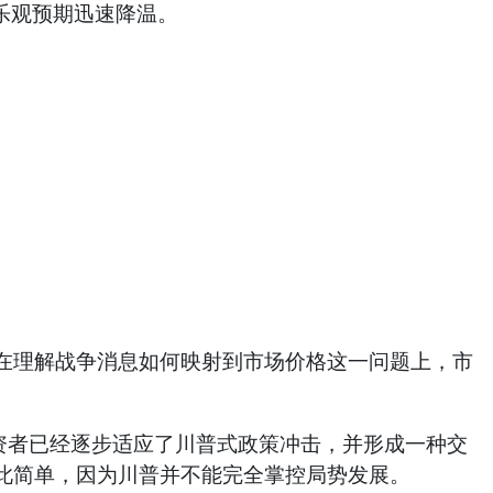
乐观预期迅速降温。
理解战争消息如何映射到市场价格这一问题上，市
来，投资者已经逐步适应了川普式政策冲击，并形成一种交
此简单，因为川普并不能完全掌控局势发展。