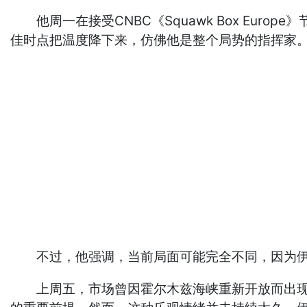
他周一在接受CNBC《Squawk Box Eur
佳时点把温度降下来，仿佛他是整个局势的指挥家。
不过，他强调，当前局面可能完全不同，因为伊
上周五，市场曾因霍尔木兹海峡重新开放而出现短