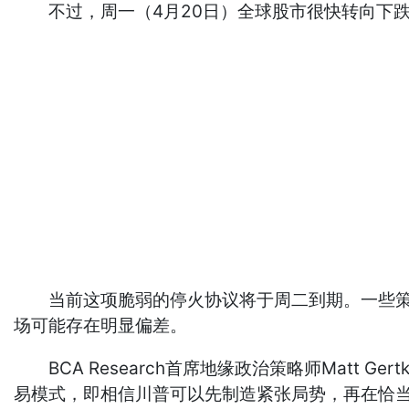
不过，周一（4月20日）全球股市很快转向下跌
当前这项脆弱的停火协议将于周二到期。一些策略
场可能存在明显偏差。
BCA Research首席地缘政治策略师Matt 
易模式，即相信川普可以先制造紧张局势，再在恰