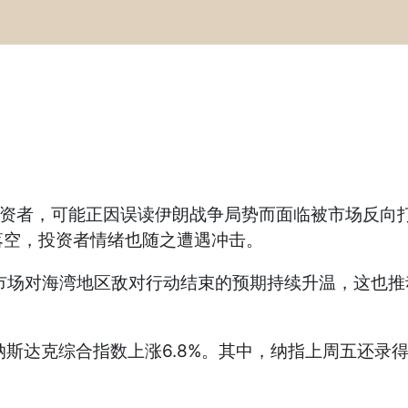
资者，可能正因误读伊朗战争局势而面临被市场反向
落空，投资者情绪也随之遭遇冲击。
场对海湾地区敌对行动结束的预期持续升温，这也推
。
斯达克综合指数上涨6.8%。其中，纳指上周五还录得