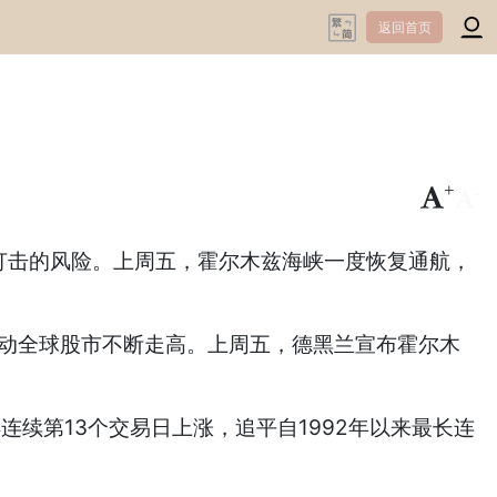
返回首页
+
-
打击的风险。上周五，霍尔木兹海峡一度恢复通航，
动全球股市不断走高。上周五，德黑兰宣布霍尔木
连续第13个交易日上涨，追平自1992年以来最长连