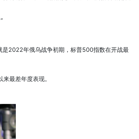
”
是2022年俄乌战争初期，标普500指数在开战最
年以来最差年度表现。