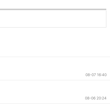
08-07 16:40
08-06 20:24