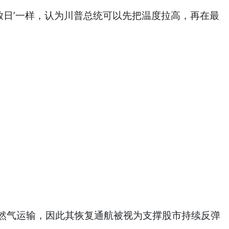
‘解放日’一样，认为川普总统可以先把温度拉高，再在最
然气运输，因此其恢复通航被视为支撑股市持续反弹