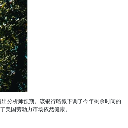
超出分析师预期。该银行略微下调了今年剩余时间的
调了美国劳动力市场依然健康。