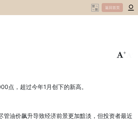
返回首页
+
-
00点，超过今年1月创下的新高。
尽管油价飙升导致经济前景更加黯淡，但投资者最近