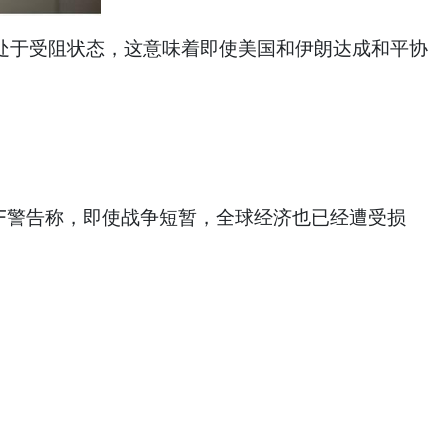
处于受阻状态，这意味着即使美国和伊朗达成和平协
F警告称，即使战争短暂，全球经济也已经遭受损