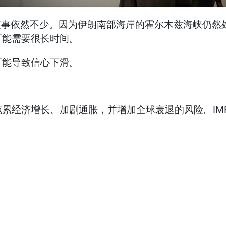
烦事依然不少。因为伊朗南部海岸的霍尔木兹海峡仍然
可能需要很长时间。
可能导致信心下滑。
累经济增长、加剧通胀，并增加全球衰退的风险。IM