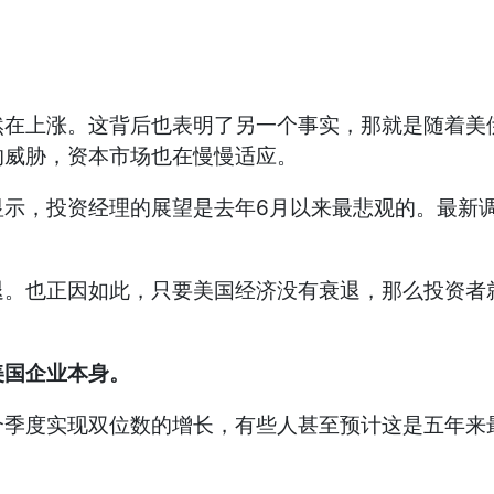
然在上涨。这背后也表明了另一个事实，那就是随着美
的威胁，资本市场也在慢慢适应。
显示，投资经理的展望是去年6月以来最悲观的。最新
退。也正因如此，只要美国经济没有衰退，那么投资者
美国企业本身。
个季度实现双位数的增长，有些人甚至预计这是五年来