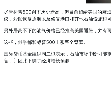
尽管标普500创下历史新高，但目前留给美国的麻
议，船舶恢复通航以及修复港口和其他石油设施也
另外居高不下的油气价格已经推高美国通胀，并有
这些，似乎都和标普500上涨完全背离。
国际货币基金组织周二也表示，石油市场中断可能拖
害，并因此下调了经济增长预测。