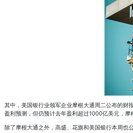
其中，美国银行业领军企业摩根大通周二公布的财报
盈利预测，但仍预计去年盈利超过1000亿美元，
除了摩根大通之外，高盛、花旗和美国银行本周也