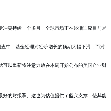
伊冲突持续一个多月，全球市场正在逐渐适应目前局
调查中，基金经理对经济增长的预期大幅下滑，而对
就可以重新将注意力放在本周开始公布的美国企业财
最好的财报季。这也为估值提供了坚实支撑，使其能