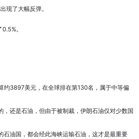
也出现了大幅反弹。
0.5%。
折算约3897美元，在全球排在第130名，属于中等偏
的，还是石油，但由于被制裁，伊朗石油仅对少数国
的石油国，都会经此海峡运输石油，这才是最重要