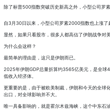
除了标普500指数突破历史新高之外，小型公司罗
自3月30日以来，小型公司罗素2000指数也上涨了
显然，如果只看股市，很多人都高估了伊朗战争对
为什么会这样？
最简单的理由是，这只是伊朗而已。
2025年伊朗GDP总量折算约3565亿美元，是全球
低收入经济体。
更重要的是，由于被欧美制裁，伊朗和今天的全球
出口，对全球影响并不大。
唯一具备影响的，就是霍尔木兹海峡，这个中东石