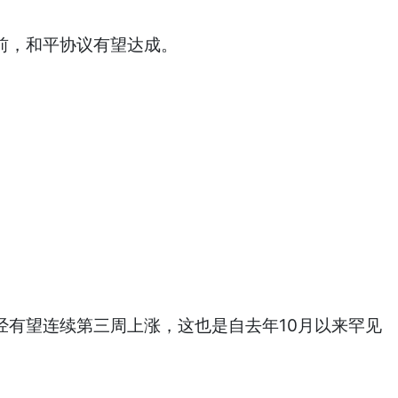
前，和平协议有望达成。
经有望连续第三周上涨，这也是自去年10月以来罕见