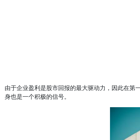
由于企业盈利是股市回报的最大驱动力，因此在第
身也是一个积极的信号。