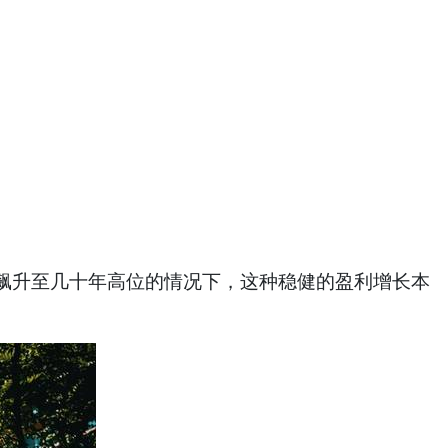
飙升至几十年高位的情况下，这种稳健的盈利增长本