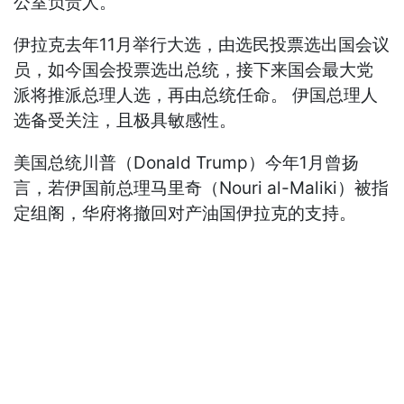
公室负责人。
伊拉克去年11月举行大选，由选民投票选出国会议
员，如今国会投票选出总统，接下来国会最大党
派将推派总理人选，再由总统任命。 伊国总理人
选备受关注，且极具敏感性。
美国总统川普（Donald Trump）今年1月曾扬
言，若伊国前总理马里奇（Nouri al-Maliki）被指
定组阁，华府将撤回对产油国伊拉克的支持。