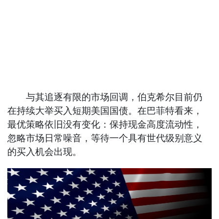
与其追逐有限的市场回调，伯克希尔目前仍
在持续大举买入短期美国国债。在巴菲特看来，
最优策略依旧没有变化：保持现金高度流动性，
忽略市场日常噪音，等待一个具有世代级别意义
的买入机会出现。