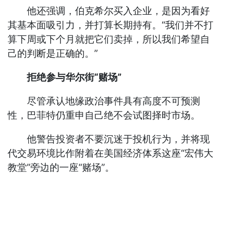
他还强调，伯克希尔买入企业，是因为看好
其基本面吸引力，并打算长期持有。“我们并不打
算下周或下个月就把它们卖掉，所以我们希望自
己的判断是正确的。”
拒绝参与华尔街“赌场”
尽管承认地缘政治事件具有高度不可预测
性，巴菲特仍重申自己绝不会试图择时市场。
他警告投资者不要沉迷于投机行为，并将现
代交易环境比作附着在美国经济体系这座“宏伟大
教堂”旁边的一座“赌场”。