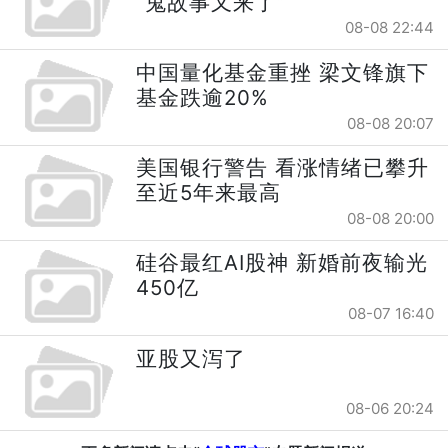
“鬼故事又来了”
08-08 22:44
中国量化基金重挫 梁文锋旗下
基金跌逾20%
08-08 20:07
美国银行警告 看涨情绪已攀升
至近5年来最高
08-08 20:00
硅谷最红AI股神 新婚前夜输光
450亿
08-07 16:40
亚股又泻了
08-06 20:24