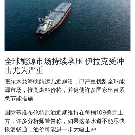
全球能源市场持续承压 伊拉克受冲
击尤为严重
霍尔木兹海峡航运几近崩溃，已严重扰乱全球能
源市场，推高燃料价格，并促使许多国家出台紧
急节能措施。
国际基准布伦特原油近期维持在每桶109美元上
方，许多分析师警告称，如果这条水道不能尽快
恢复畅通，油价可能进一步大幅上冲。