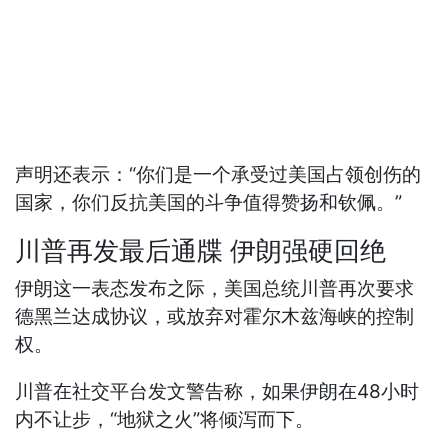
声明还表示：“你们是一个承受过美国占领创伤的
国家，你们反抗美国的斗争值得赞扬和钦佩。”
川普再发最后通牒 伊朗强硬回绝
伊朗这一表态发布之际，美国总统川普再次要求
德黑兰达成协议，或放弃对霍尔木兹海峡的控制
权。
川普在社交平台发文警告称，如果伊朗在48小时
内不让步，“地狱之火”将倾泻而下。