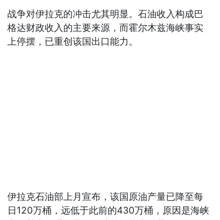
战争对伊拉克的冲击尤其明显。石油收入构成巴
格达财政收入的主要来源，而霍尔木兹海峡事实
上停摆，已重创该国出口能力。
伊拉克石油部上月宣布，该国原油产量已降至每
日120万桶，远低于此前的430万桶，原因是海峡