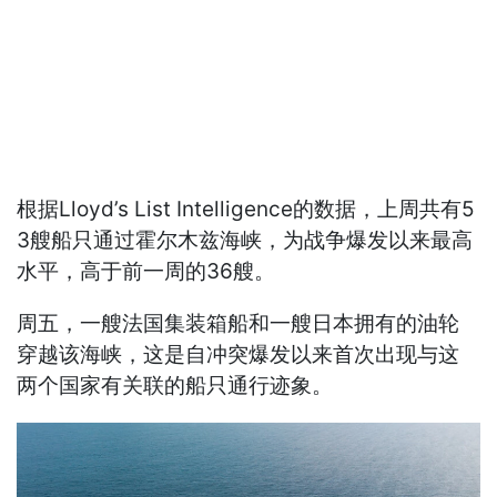
根据Lloyd’s List Intelligence的数据，上周共有5
3艘船只通过霍尔木兹海峡，为战争爆发以来最高
水平，高于前一周的36艘。
周五，一艘法国集装箱船和一艘日本拥有的油轮
穿越该海峡，这是自冲突爆发以来首次出现与这
两个国家有关联的船只通行迹象。