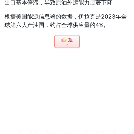
出口基本停滞，导致原油外运能力显著下降。
根据美国能源信息署的数据，伊拉克是2023年全
球第六大产油国，约占全球供应量的4%。
2