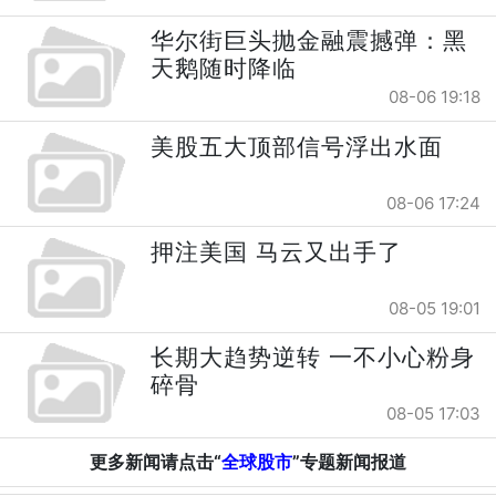
华尔街巨头抛金融震撼弹：黑
天鹅随时降临
08-06 19:18
美股五大顶部信号浮出水面
08-06 17:24
押注美国 马云又出手了
08-05 19:01
长期大趋势逆转 一不小心粉身
碎骨
08-05 17:03
更多新闻请点击“
全球股市
”专题新闻报道