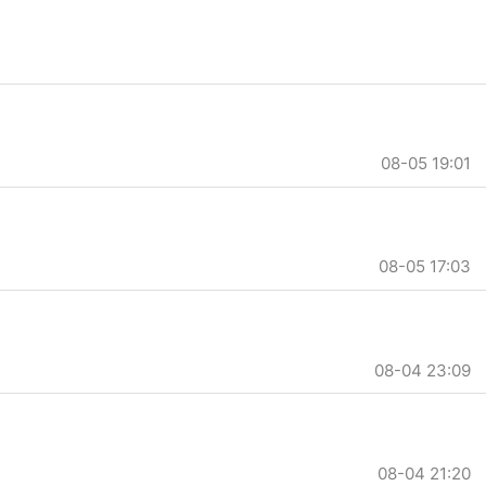
08-05 19:01
08-05 17:03
08-04 23:09
08-04 21:20