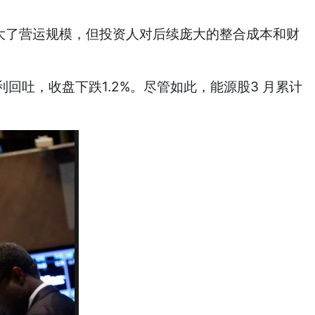
，虽然扩大了营运规模，但投资人对后续庞大的整合成本和财
，收盘下跌1.2%。尽管如此，能源股3 月累计