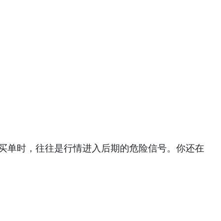
头”买单时，往往是行情进入后期的危险信号。你还在