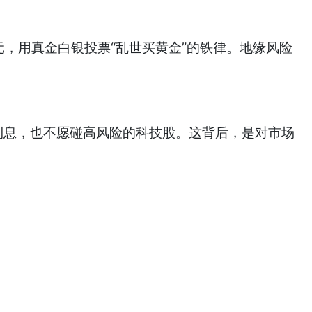
元，用真金白银投票“乱世买黄金”的铁律。地缘风险
平吃利息，也不愿碰高风险的科技股。这背后，是对市场