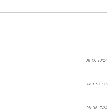
08-06 20:24
08-06 19:18
08-06 17:24