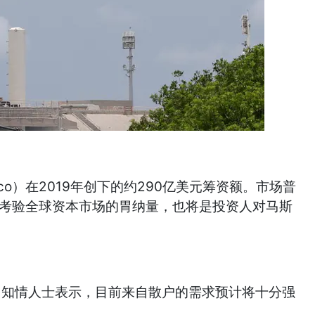
）
co）在2019年创下的约290亿美元筹资额。市场普
了将考验全球资本市场的胃纳量，也将是投资人对马斯
。知情人士表示，目前来自散户的需求预计将十分强