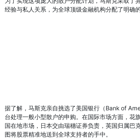
为了实现这项庞大的散户分配计划，马斯克采取了异
经验与私人关系，为全球顶级金融机构分配了明确的
据了解，马斯克亲自挑选了美国银行（Bank of Ame
台处理一般小型散户的申购。在国际市场方面，花旗
国在地市场，日本交由瑞穗证券负责，英国归属巴克
图将股票精准地送到全球支持者的手中。