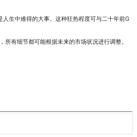
类型的投资机会是人生中难得的大事。这种狂热程度可与二十年前G
阶段，所有细节都可能根据未来的市场状况进行调整。