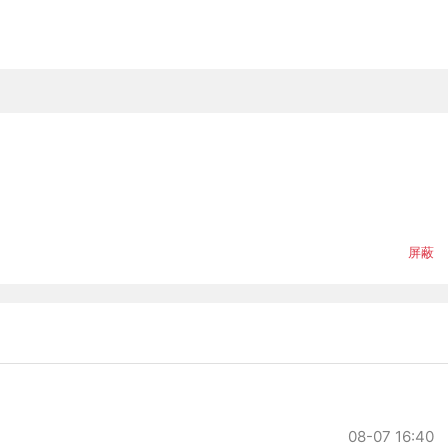
屏蔽
08-07 16:40