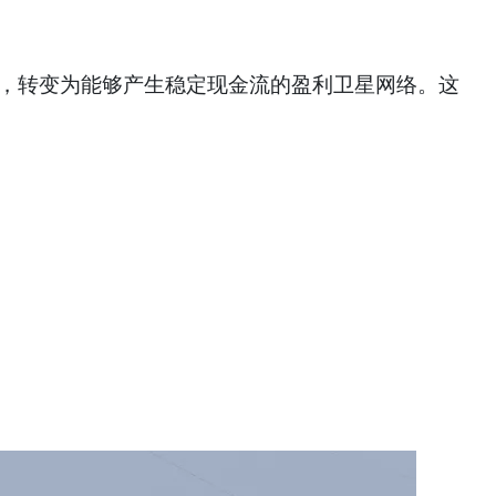
验计划，转变为能够产生稳定现金流的盈利卫星网络。这