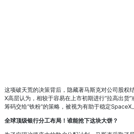
这项破天荒的决策背后，隐藏著马斯克对公司股权结构的深
X高层认为，相较于容易在上市初期进行“拉高出货
筹码交给“铁粉”的策略，被视为有助于稳定Spac
全球顶级银行分工布局！谁能抢下这块大饼？