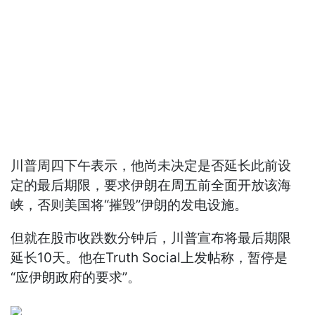
川普周四下午表示，他尚未决定是否延长此前设
定的最后期限，要求伊朗在周五前全面开放该海
峡，否则美国将“摧毁”伊朗的发电设施。
但就在股市收跌数分钟后，川普宣布将最后期限
延长10天。他在Truth Social上发帖称，暂停是
“应伊朗政府的要求”。