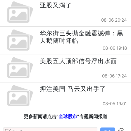
亚股又泻了
08-06 20:24
华尔街巨头抛金融震撼弹：黑
天鹅随时降临
08-06 19:18
美股五大顶部信号浮出水面
08-06 17:24
押注美国 马云又出手了
08-05 19:01
更多新闻请点击“
全球股市
”专题新闻报道