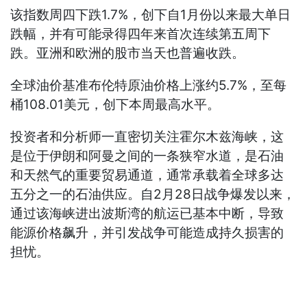
该指数周四下跌1.7%，创下自1月份以来最大单日
跌幅，并有可能录得四年来首次连续第五周下
跌。亚洲和欧洲的股市当天也普遍收跌。
全球油价基准布伦特原油价格上涨约5.7%，至每
桶108.01美元，创下本周最高水平。
投资者和分析师一直密切关注霍尔木兹海峡，这
是位于伊朗和阿曼之间的一条狭窄水道，是石油
和天然气的重要贸易通道，通常承载着全球多达
五分之一的石油供应。自2月28日战争爆发以来，
通过该海峡进出波斯湾的航运已基本中断，导致
能源价格飙升，并引发战争可能造成持久损害的
担忧。