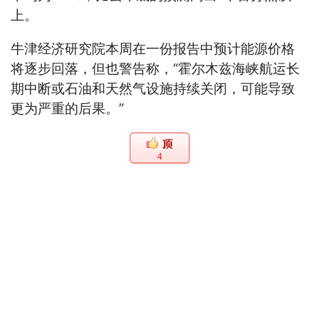
上。
牛津经济研究院本周在一份报告中预计能源价格
将逐步回落，但也警告称，“霍尔木兹海峡航运长
期中断或石油和天然气设施持续关闭，可能导致
更为严重的后果。”
4