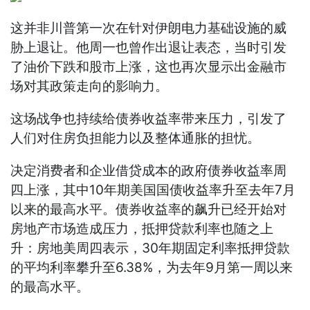
这并非川普第一次在针对伊朗电力基础设施的威
胁上退让。他周一也曾作出退让表态，当时引发
了油价下跌和股市上涨，这也再次显示出金融市
场对其政策走向的影响力。
这场战争也持续给债券收益率带来压力，引发了
人们对住房负担能力以及整体通胀的担忧。
决定消费者和企业借贷成本的政府债券收益率周
四上涨，其中10年期美国国债收益率升至去年7月
以来的最高水平。债券收益率的飙升已经开始对
房地产市场造成压力，抵押贷款利率也随之上
升：房地美周四表示，30年期固定利率抵押贷款
的平均利率攀升至6.38%，为去年9月第一周以来
的最高水平。