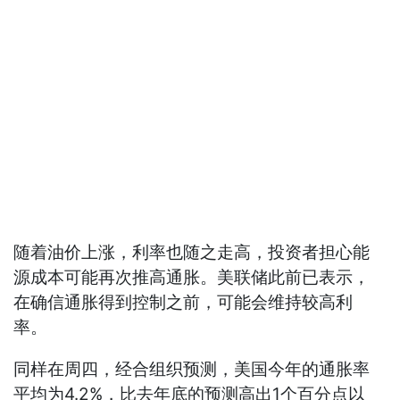
随着油价上涨，利率也随之走高，投资者担心能
源成本可能再次推高通胀。美联储此前已表示，
在确信通胀得到控制之前，可能会维持较高利
率。
同样在周四，经合组织预测，美国今年的通胀率
平均为4.2%，比去年底的预测高出1个百分点以