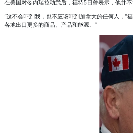
在美国对委内瑞拉动武后，福特5日曾表示，他并不
“这不会吓到我，也不应该吓到加拿大的任何人，”
各地出口更多的商品、产品和能源。”