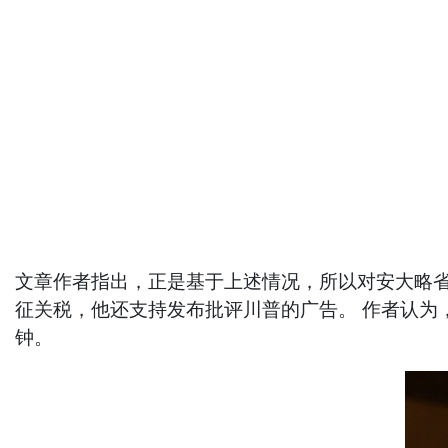
文章作者指出，正是基于上述情况，所以对安大略省
征关税，他还支持发布批评川普的广告。 作者认为
钟。