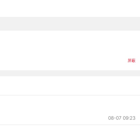
屏蔽
08-07 09:23