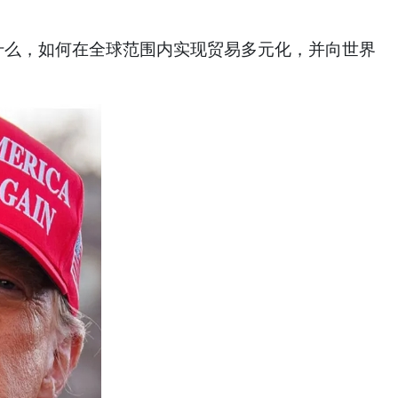
些什么，如何在全球范围内实现贸易多元化，并向世界