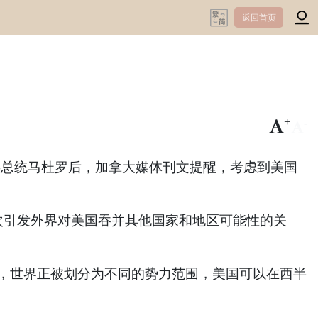
返回首页
+
-
走委总统马杜罗后，加拿大媒体刊文提醒，考虑到美国
再次引发外界对美国吞并其他国家和地区可能性的关
中，世界正被划分为不同的势力范围，美国可以在西半