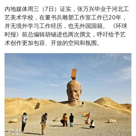
内地媒体周三（7日）证实，张万兴毕业于河北工
艺美术学校，在董书兵雕塑工作室工作已20年，
并无境外学习工作经历，也无外国国籍。 《环球
时报》前总编辑胡锡进也两次撰文，呼吁给予艺
术创作更加包容、开放的空间和氛围。