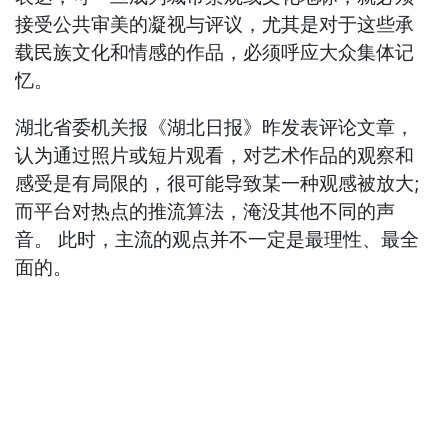
接受公共审美的凝视与评议，尤其是对于这些承
载民族文化和情感的作品，必须呼应大众集体记
忆。
湖北省委机关报《湖北日报》昨发表评论文章，
认为通过照片或短片观看，对艺术作品的观察和
感受是有局限的，很可能导致某一种观感被放大;
而平台对热点的推流算法，淹没其他不同的声
音。 此时，主流的观点并不一定是最理性、最全
面的。