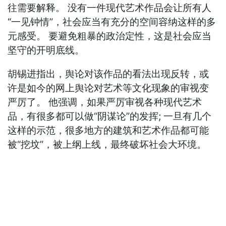
往需要解释。 没有一件现代艺术作品会让所有人
“一见钟情”，社会应当有充分的空间容纳这样的多
元感受。 要避免粗暴的政治定性，这是社会应当
坚守的开明底线。
胡锡进指出，舆论对该作品的看法出现反转，或
许是如今的网上舆论对艺术等文化现象的审视变
严厉了。 他强调，如果严厉审视各种现代艺术
品，有很多都可以做“阴谋论”的发挥; 一旦有几个
这样的示范，很多地方的建筑和艺术作品都可能
被“挖坟”，被上纲上线，最终破坏社会大环境。