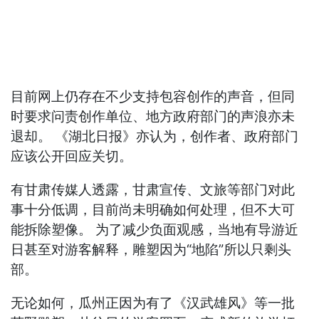
目前网上仍存在不少支持包容创作的声音，但同
时要求问责创作单位、地方政府部门的声浪亦未
退却。 《湖北日报》亦认为，创作者、政府部门
应该公开回应关切。
有甘肃传媒人透露，甘肃宣传、文旅等部门对此
事十分低调，目前尚未明确如何处理，但不大可
能拆除塑像。 为了减少负面观感，当地有导游近
日甚至对游客解释，雕塑因为“地陷”所以只剩头
部。
无论如何，瓜州正因为有了《汉武雄风》等一批