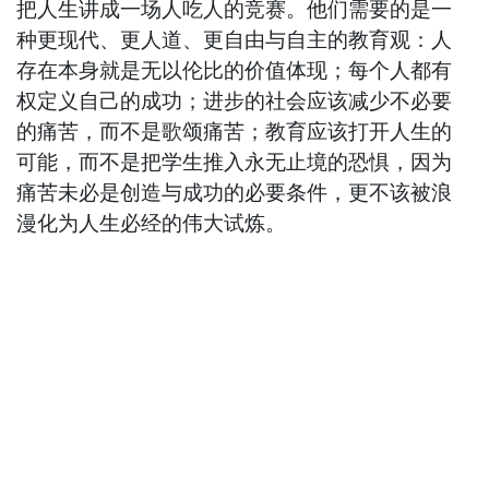
把人生讲成一场人吃人的竞赛。他们需要的是一
种更现代、更人道、更自由与自主的教育观：人
存在本身就是无以伦比的价值体现；每个人都有
权定义自己的成功；进步的社会应该减少不必要
的痛苦，而不是歌颂痛苦；教育应该打开人生的
可能，而不是把学生推入永无止境的恐惧，因为
痛苦未必是创造与成功的必要条件，更不该被浪
漫化为人生必经的伟大试炼。