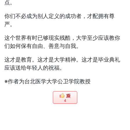
点。
你们不必成为别人定义的成功者，才配拥有尊
严。
这个世界有时已够现实残酷，大学至少应该教你
们如何保有自由、善意与自我。
这才是教育。这才是大学精神。这才是毕业典礼
应该送给年轻人的祝福。
※作者为台北医学大学公卫学院教授
4