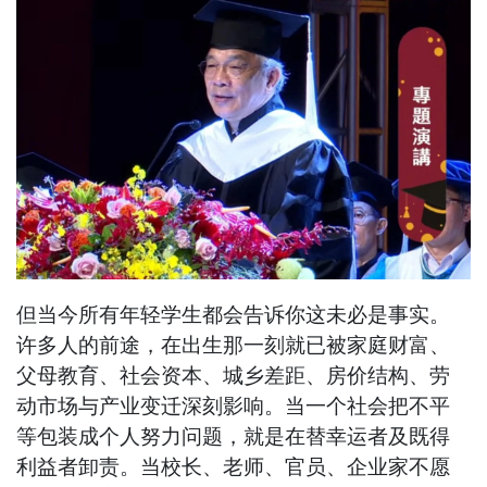
但当今所有年轻学生都会告诉你这未必是事实。
许多人的前途，在出生那一刻就已被家庭财富、
父母教育、社会资本、城乡差距、房价结构、劳
动市场与产业变迁深刻影响。当一个社会把不平
等包装成个人努力问题，就是在替幸运者及既得
利益者卸责。当校长、老师、官员、企业家不愿