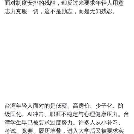
面对制度安排的残酷，却反过来要求年轻人用意
志力克服一切，这不是励志，而是无知残忍。
台湾年轻人面对的是低薪、高房价、少子化、阶
级固化、AI冲击、职涯不稳定与心理健康压力。台
湾学生早已被要求过度努力。许多人从小补习、
考试、竞赛、履历堆叠，进入大学后又被要求实