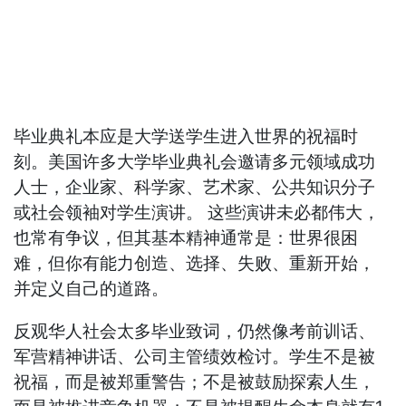
毕业典礼本应是大学送学生进入世界的祝福时
刻。美国许多大学毕业典礼会邀请多元领域成功
人士，企业家、科学家、艺术家、公共知识分子
或社会领袖对学生演讲。 这些演讲未必都伟大，
也常有争议，但其基本精神通常是：世界很困
难，但你有能力创造、选择、失败、重新开始，
并定义自己的道路。
反观华人社会太多毕业致词，仍然像考前训话、
军营精神讲话、公司主管绩效检讨。学生不是被
祝福，而是被郑重警告；不是被鼓励探索人生，