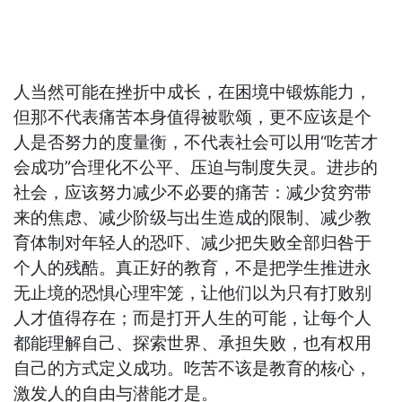
人当然可能在挫折中成长，在困境中锻炼能力，
但那不代表痛苦本身值得被歌颂，更不应该是个
人是否努力的度量衡，不代表社会可以用“吃苦才
会成功”合理化不公平、压迫与制度失灵。进步的
社会，应该努力减少不必要的痛苦：减少贫穷带
来的焦虑、减少阶级与出生造成的限制、减少教
育体制对年轻人的恐吓、减少把失败全部归咎于
个人的残酷。真正好的教育，不是把学生推进永
无止境的恐惧心理牢笼，让他们以为只有打败别
人才值得存在；而是打开人生的可能，让每个人
都能理解自己、探索世界、承担失败，也有权用
自己的方式定义成功。吃苦不该是教育的核心，
激发人的自由与潜能才是。