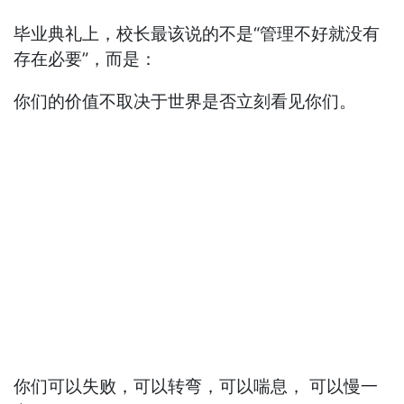
毕业典礼上，校长最该说的不是“管理不好就没有
存在必要”，而是：
你们的价值不取决于世界是否立刻看见你们。
你们可以失败，可以转弯，可以喘息， 可以慢一