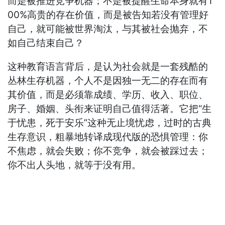
而是被推进竞争机器；不是被提醒生命本身就有1
00%高贵的存在价值，而是被告知若没有管理好
自己，就可能被世界淘汰，与其被社会抛弃，不
如自己结束自己？
这种教育语言背后，是认为社会就是一套残酷的
丛林生存机器，个人不是因独一无二的存在而有
其价值，而是必须靠成绩、学历、收入、职位、
房子、婚姻、头衔来证明自己值得活著。它把“生
于忧患，死于安乐”这种无止境忧虑，过时的古典
生存意识，粗暴地转译成现代版的恐惧管理：你
不焦虑，就会失败；你不竞争，就会被踩过去；
你不出人头地，就等于没有用。