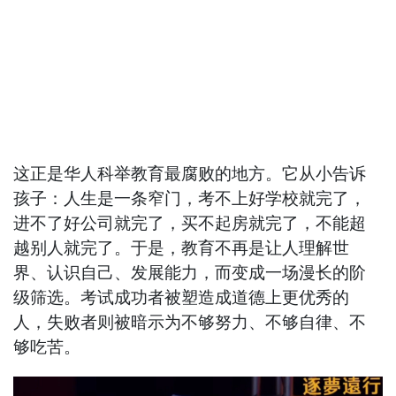
这正是华人科举教育最腐败的地方。它从小告诉
孩子：人生是一条窄门，考不上好学校就完了，
进不了好公司就完了，买不起房就完了，不能超
越别人就完了。于是，教育不再是让人理解世
界、认识自己、发展能力，而变成一场漫长的阶
级筛选。考试成功者被塑造成道德上更优秀的
人，失败者则被暗示为不够努力、不够自律、不
够吃苦。