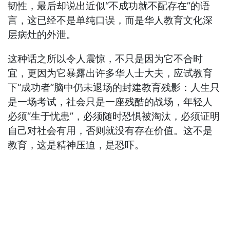
韧性，最后却说出近似“不成功就不配存在”的语
言，这已经不是单纯口误，而是华人教育文化深
层病灶的外泄。
这种话之所以令人震惊，不只是因为它不合时
宜，更因为它暴露出许多华人士大夫，应试教育
下“成功者”脑中仍未退场的封建教育残影：人生只
是一场考试，社会只是一座残酷的战场，年轻人
必须“生于忧患”，必须随时恐惧被淘汰，必须证明
自己对社会有用，否则就没有存在价值。这不是
教育，这是精神压迫，是恐吓。