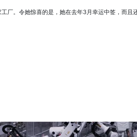
这家工厂。令她惊喜的是，她在去年3月幸运中签，而且