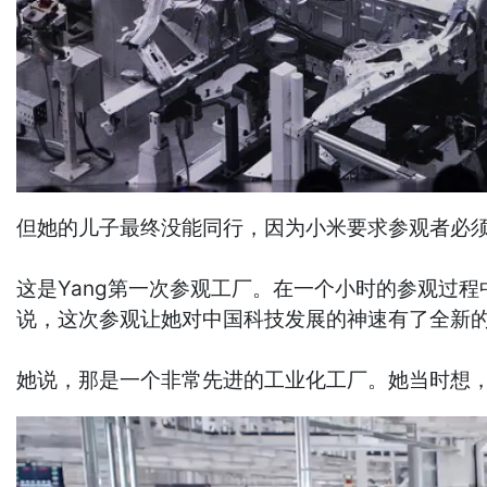
但她的儿子最终没能同行，因为小米要求参观者必
这是Yang第一次参观工厂。在一个小时的参观过
说，这次参观让她对中国科技发展的神速有了全新
她说，那是一个非常先进的工业化工厂。她当时想，