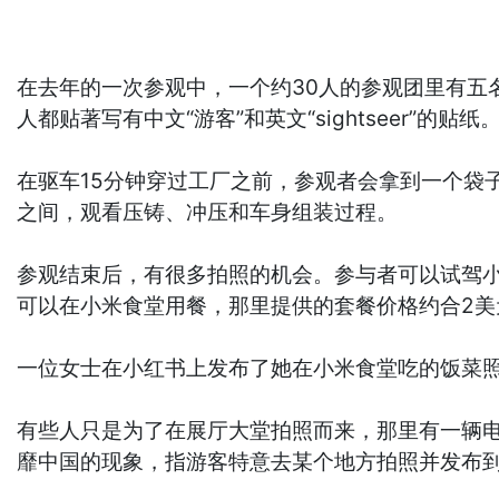
在去年的一次参观中，一个约30人的参观团里有五
人都贴著写有中文“游客”和英文“sightseer”的贴纸
在驱车15分钟穿过工厂之前，参观者会拿到一个袋
之间，观看压铸、冲压和车身组装过程。
参观结束后，有很多拍照的机会。参与者可以试驾小米S
可以在小米食堂用餐，那里提供的套餐价格约合2美
一位女士在小红书上发布了她在小米食堂吃的饭菜
有些人只是为了在展厅大堂拍照而来，那里有一辆电
靡中国的现象，指游客特意去某个地方拍照并发布