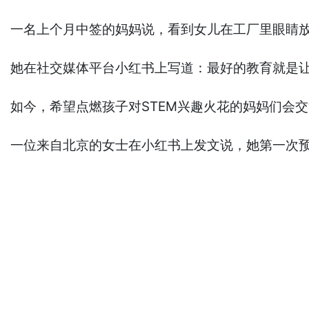
一名上个月中签的妈妈说，看到女儿在工厂里眼睛
她在社交媒体平台小红书上写道：最好的教育就是让
如今，希望点燃孩子对STEM兴趣火花的妈妈们会
一位来自北京的女士在小红书上发文说，她第一次