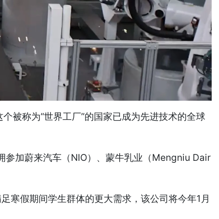
个被称为“世界工厂”的国家已成为先进技术的全球
汽车（NIO）、蒙牛乳业（Mengniu Dair
满足寒假期间学生群体的更大需求，该公司将今年1月