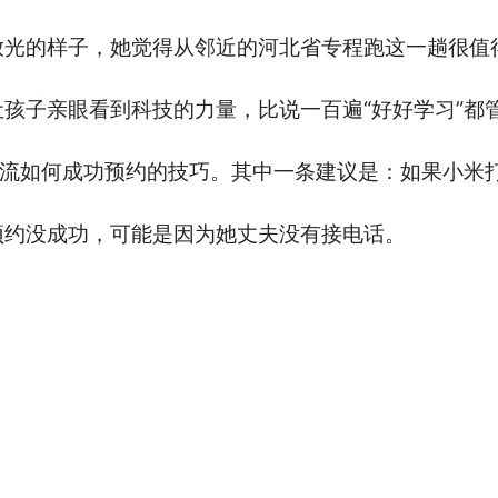
放光的样子，她觉得从邻近的河北省专程跑这一趟很值
孩子亲眼看到科技的力量，比说一百遍“好好学习”都
交流如何成功预约的技巧。其中一条建议是：如果小米
预约没成功，可能是因为她丈夫没有接电话。