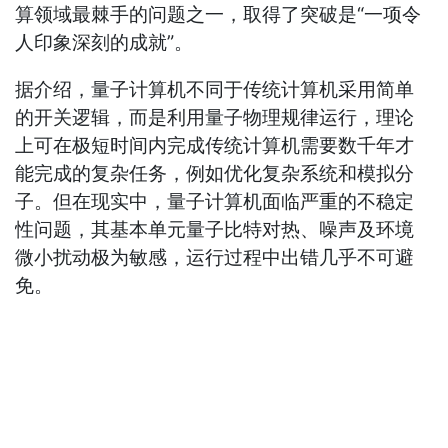
算领域最棘手的问题之一，取得了突破是“一项令
人印象深刻的成就”。
据介绍，量子计算机不同于传统计算机采用简单
的开关逻辑，而是利用量子物理规律运行，理论
上可在极短时间内完成传统计算机需要数千年才
能完成的复杂任务，例如优化复杂系统和模拟分
子。但在现实中，量子计算机面临严重的不稳定
性问题，其基本单元量子比特对热、噪声及环境
微小扰动极为敏感，运行过程中出错几乎不可避
免。