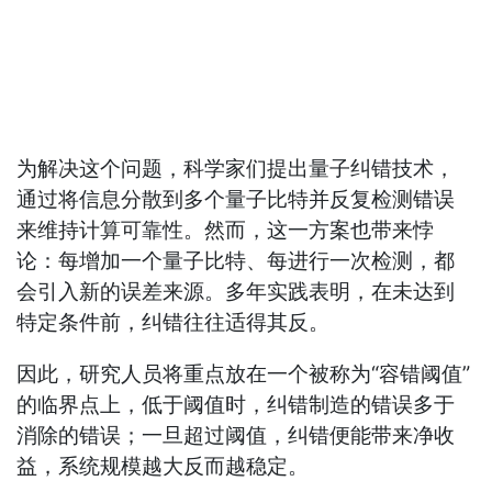
为解决这个问题，科学家们提出量子纠错技术，
通过将信息分散到多个量子比特并反复检测错误
来维持计算可靠性。然而，这一方案也带来悖
论：每增加一个量子比特、每进行一次检测，都
会引入新的误差来源。多年实践表明，在未达到
特定条件前，纠错往往适得其反。
因此，研究人员将重点放在一个被称为“容错阈值”
的临界点上，低于阈值时，纠错制造的错误多于
消除的错误；一旦超过阈值，纠错便能带来净收
益，系统规模越大反而越稳定。