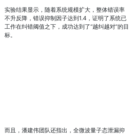
实验结果显示，随着系统规模扩大，整体错误率
不升反降，错误抑制因子达到1.4，证明了系统已
工作在纠错阈值之下，成功达到了“越纠越对”的目
标。
而且，潘建伟团队还指出，全微波量子态泄漏抑