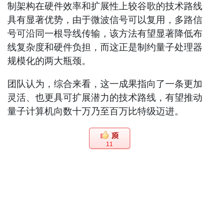
制架构在硬件效率和扩展性上较谷歌的技术路线
具有显著优势，由于微波信号可以复用，多路信
号可沿同一根导线传输，该方法有望显著降低布
线复杂度和硬件负担，而这正是制约量子处理器
规模化的两大瓶颈。
团队认为，综合来看，这一成果指向了一条更加
灵活、也更具可扩展潜力的技术路线，有望推动
量子计算机向数十万乃至百万比特级迈进。
11