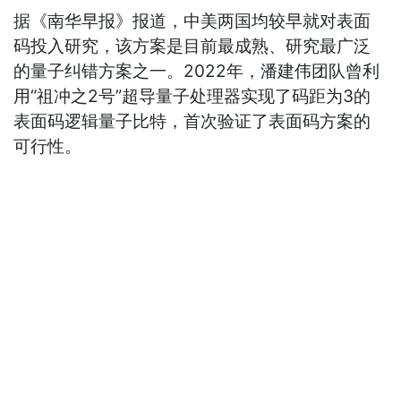
据《南华早报》报道，中美两国均较早就对表面
码投入研究，该方案是目前最成熟、研究最广泛
的量子纠错方案之一。2022年，潘建伟团队曾利
用“祖冲之2号”超导量子处理器实现了码距为3的
表面码逻辑量子比特，首次验证了表面码方案的
可行性。