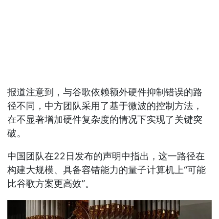
报道注意到，与谷歌依赖额外硬件抑制错误的路
径不同，中方团队采用了基于微波的控制方法，
在不显著增加硬件复杂度的情况下实现了关键突
破。
中国团队在22日发布的声明中指出，这一路径在
构建大规模、具备容错能力的量子计算机上“可能
比谷歌方案更高效”。