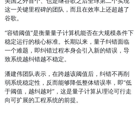
美国之外首个、也是继谷歌之后全球第二个实现
这一关键里程碑的团队，而且在效率上还超越了
谷歌。
“容错阈值”是衡量量子计算机能否在大规模条件下
稳定运行的核心标准。长期以来，量子纠错面临
一个难题，即纠错过程本身会引入新的错误，导
致系统越纠错越不稳定。
潘建伟团队表示，在跨越该阈值后，纠错不再削
弱系统稳定性，反而能够降低整体错误率，即“低
于阈值，越纠越对”，这是量子计算从理论可行走
向可扩展的工程系统的前提。