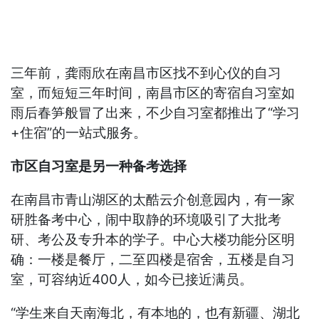
三年前，龚雨欣在南昌市区找不到心仪的自习
室，而短短三年时间，南昌市区的寄宿自习室如
雨后春笋般冒了出来，不少自习室都推出了“学习
+住宿”的一站式服务。
市区自习室是另一种备考选择
在南昌市青山湖区的太酷云介创意园内，有一家
研胜备考中心，闹中取静的环境吸引了大批考
研、考公及专升本的学子。中心大楼功能分区明
确：一楼是餐厅，二至四楼是宿舍，五楼是自习
室，可容纳近400人，如今已接近满员。
“学生来自天南海北，有本地的，也有新疆、湖北