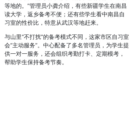
等地的。”管理员小龚介绍，有些新疆学生在南昌
读大学，返乡备考不便；还有些学生看中南昌自
习室的性价比，特意从武汉等地赶来。
与山里“不打扰”的备考模式不同，这家市区自习室
会“主动服务”。中心配备了多名管理员，为学生提
供一对一服务，还会组织考勤打卡、定期模考，
帮助学生保持备考节奏。