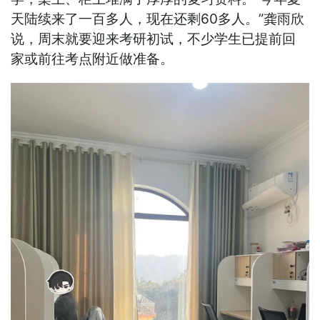
天陆续来了一百多人，现在还剩60多人。”龚雨欣
说，周末就要迎来考研初试，不少学生已提前回
家或前往考点附近做准备。