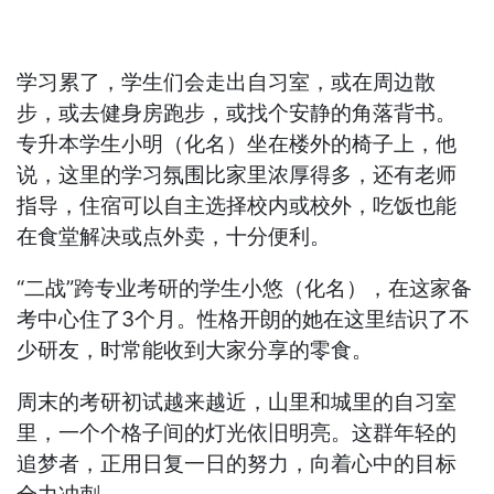
学习累了，学生们会走出自习室，或在周边散
步，或去健身房跑步，或找个安静的角落背书。
专升本学生小明（化名）坐在楼外的椅子上，他
说，这里的学习氛围比家里浓厚得多，还有老师
指导，住宿可以自主选择校内或校外，吃饭也能
在食堂解决或点外卖，十分便利。
“二战”跨专业考研的学生小悠（化名），在这家备
考中心住了3个月。性格开朗的她在这里结识了不
少研友，时常能收到大家分享的零食。
周末的考研初试越来越近，山里和城里的自习室
里，一个个格子间的灯光依旧明亮。这群年轻的
追梦者，正用日复一日的努力，向着心中的目标