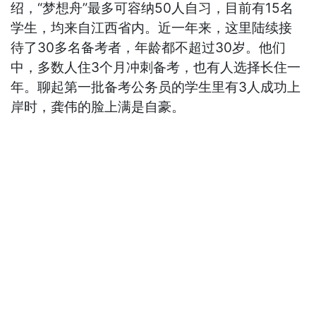
绍，“梦想舟”最多可容纳50人自习，目前有15名
学生，均来自江西省内。近一年来，这里陆续接
待了30多名备考者，年龄都不超过30岁。他们
中，多数人住3个月冲刺备考，也有人选择长住一
年。聊起第一批备考公务员的学生里有3人成功上
岸时，龚伟的脸上满是自豪。