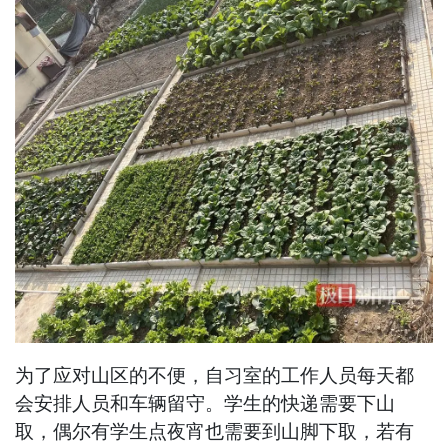
为了应对山区的不便，自习室的工作人员每天都
会安排人员和车辆留守。学生的快递需要下山
取，偶尔有学生点夜宵也需要到山脚下取，若有