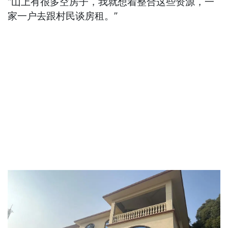
“山上有很多空房子，我就想着整合这些资源，一
家一户去跟村民谈房租。”