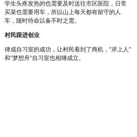
学生头疼发热的也需要及时送往市区医院，日常
买菜也需要用车，所以山上每天都有留守的人
车，随时待命以备不时之需。
村民跟进创业
律成自习室的成功，让村民看到了商机，“岸上人”
和“梦想舟”自习室也相继成立。