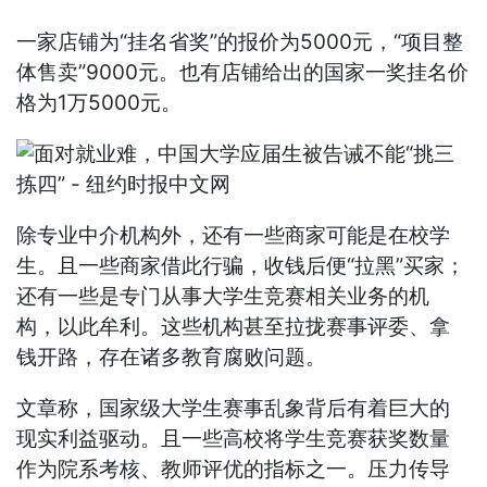
一家店铺为“挂名省奖”的报价为5000元，“项目整
体售卖”9000元。也有店铺给出的国家一奖挂名价
格为1万5000元。
除专业中介机构外，还有一些商家可能是在校学
生。且一些商家借此行骗，收钱后便“拉黑”买家；
还有一些是专门从事大学生竞赛相关业务的机
构，以此牟利。这些机构甚至拉拢赛事评委、拿
钱开路，存在诸多教育腐败问题。
文章称，国家级大学生赛事乱象背后有着巨大的
现实利益驱动。且一些高校将学生竞赛获奖数量
作为院系考核、教师评优的指标之一。压力传导