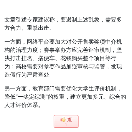
文章引述专家建议称，要遏制上述乱象，需要多
方合力、重拳出击。
一方面，网络平台要加大对公开售卖奖项中介机
构的治理力度；赛事举办方应完善评审机制，坚
决打击挂名、搭便车、花钱购买整个项目等行
为；高校需要对参赛作品加强审核与监管，发现
造假行为严肃查处。
另一方面，教育部门需要优化大学生评价机制，
降低“一奖定综测”的权重，建立更加多元、综合的
人才评价体系。
1