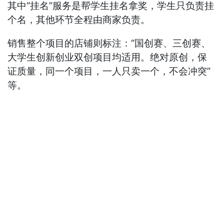
其中“挂名”服务是帮学生挂名拿奖，学生只负责挂
个名，其他环节全程由商家负责。
销售整个项目的店铺则标注：“国创赛、三创赛、
大学生创新创业双创项目均适用。绝对原创，保
证质量，同一个项目，一人只卖一个，不会冲突”
等。