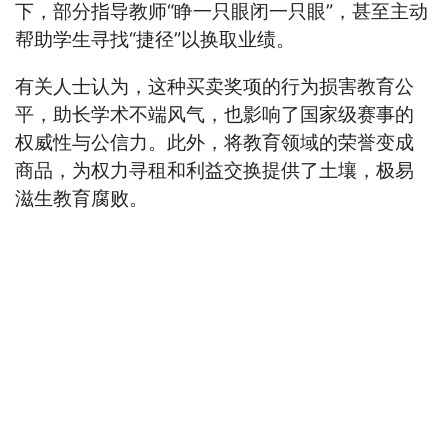
下，部分指导教师“睁一只眼闭一只眼”，甚至主动
帮助学生寻找“捷径”以换取业绩。
有关人士认为，这种买卖奖项的行为损害教育公
平，助长学术不端风气，也影响了国家级赛事的
权威性与公信力。此外，将教育领域的荣誉变成
商品，为权力寻租和利益交换提供了土壤，极易
滋生教育腐败。