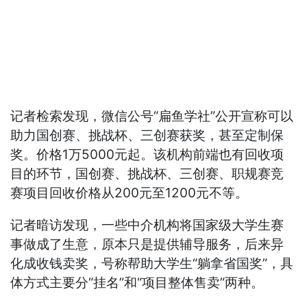
记者检索发现，微信公号“扁鱼学社”公开宣称可以
助力国创赛、挑战杯、三创赛获奖，甚至定制保
奖。价格1万5000元起。该机构前端也有回收项
目的环节，国创赛、挑战杯、三创赛、职规赛竞
赛项目回收价格从200元至1200元不等。
记者暗访发现，一些中介机构将国家级大学生赛
事做成了生意，原本只是提供辅导服务，后来异
化成收钱卖奖，号称帮助大学生“躺拿省国奖”，具
体方式主要分“挂名”和“项目整体售卖”两种。