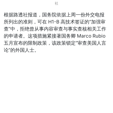
社
根据路透社报道，国务院依据上周一份外交电报
所列出的准则，可在 H1-B 高技术签证的“加强审
查”中，拒绝曾从事内容审查与事实查核相关工作
的申请者。这项措施紧接著国务卿 Marco Rubio
五月宣布的限制政策，该政策锁定“审查美国人言
论”的外国人士。