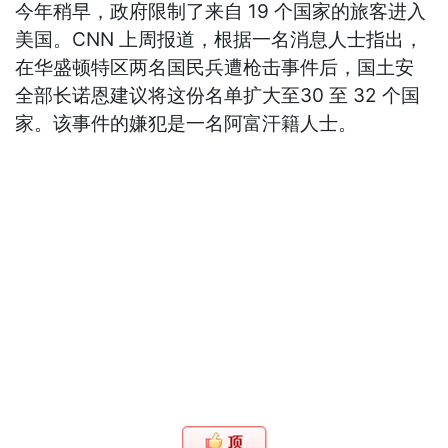
今年稍早，政府限制了来自 19 个国家的旅客进入
美国。CNN 上周报道，根据一名消息人士指出，
在华盛顿特区两名国民兵遭枪击事件后，国土安
全部长诺恩建议将这份名单扩大至30 至 32 个国
家。该事件的嫌犯是一名阿富汗籍人士。