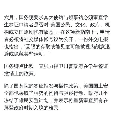
六月，国务院要求其大使馆与领事馆必须审查学
生签证申请者是否对“美国公民、文化、政府、机
构或立国原则抱有敌意”。在这项新指南下，申请
者必须将社交媒体帐号设为公开，一份外交电报
也指出，“受限的存取或能见度可能被视为刻意逃
避或隐藏某些活动。”
国务卿卢比欧一直强力捍卫川普政府在学生签证
撤销上的政策。
除了国务院的签证拒发与撤销政策，美国国土安
全部也采取了强势的拘留与驱逐行动。政府几乎
冻结了难民安置计划，并表示将重新审查所有在
拜登政府时期入境的难民。