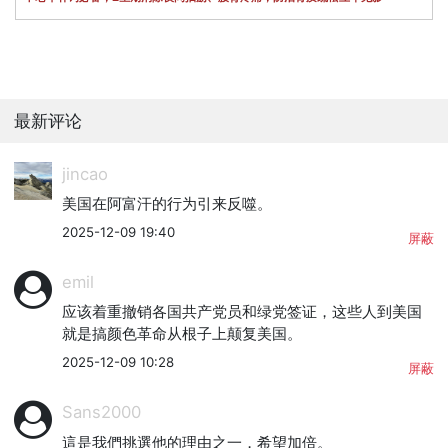
最新评论
jincao
美国在阿富汗的行为引来反噬。
2025-12-09 19:40
屏蔽
emil
应该着重撤销各国共产党员和绿党签证，这些人到美国
就是搞颜色革命从根子上颠复美国。
2025-12-09 10:28
屏蔽
Sans2000
這是我們挑選他的理由之一，希望加倍。