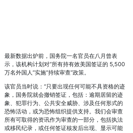
最新数据出炉前，国务院一名官员在八月曾表
示，该机构计划对“所有持有效美国签证的 5,500
万名外国人”实施“持续审查”政策。
该官员当时说：“只要出现任何可能不具资格的迹
象，国务院就会撤销签证，包括：逾期居留的迹
象、犯罪行为、公共安全威胁、涉及任何形式的
恐怖活动，或为恐怖组织提供支持。我们会审查
所有可取得的资讯作为审查的一部分，包括执法
或移民纪录，或任何签证核发后出现、显示可能