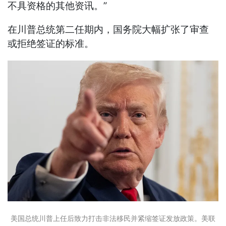
不具资格的其他资讯。”
在川普总统第二任期内，国务院大幅扩张了审查
或拒绝签证的标准。
美国总统川普上任后致力打击非法移民并紧缩签证发放政策。美联