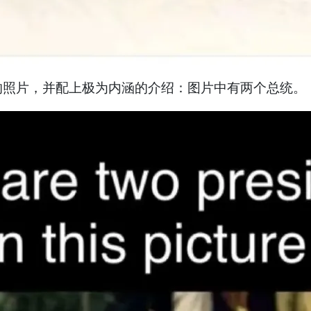
的照片，并配上极为内涵的介绍：图片中有两个总统。