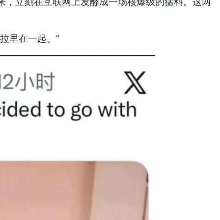
来，立刻在互联网上发酵成一场核爆级的猛料。这两
拉里在一起。”