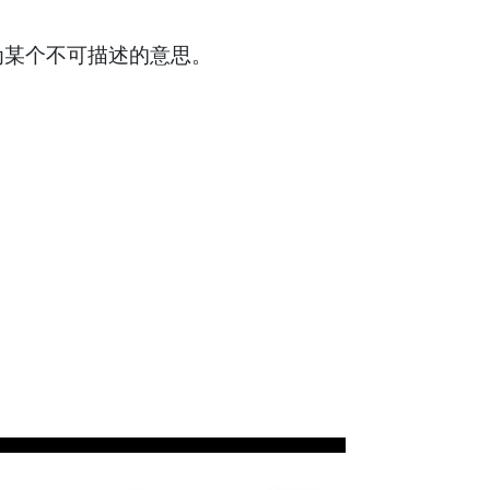
申为某个不可描述的意思。