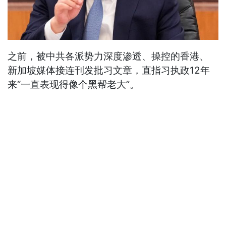
之前，被中共各派势力深度渗透、操控的香港、
新加坡媒体接连刊发批习文章，直指习执政12年
来“一直表现得像个黑帮老大”。