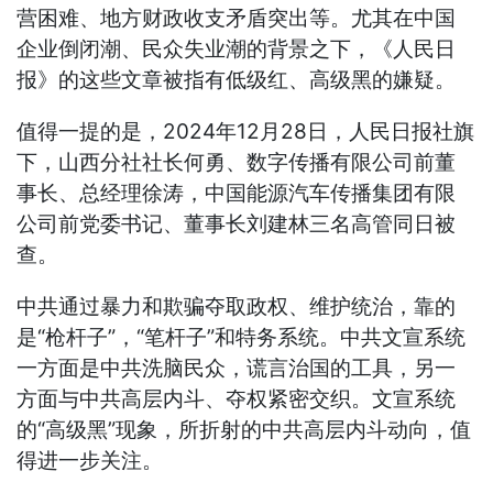
营困难、地方财政收支矛盾突出等。尤其在中国
企业倒闭潮、民众失业潮的背景之下，《人民日
报》的这些文章被指有低级红、高级黑的嫌疑。
值得一提的是，2024年12月28日，人民日报社旗
下，山西分社社长何勇、数字传播有限公司前董
事长、总经理徐涛，中国能源汽车传播集团有限
公司前党委书记、董事长刘建林三名高管同日被
查。
中共通过暴力和欺骗夺取政权、维护统治，靠的
是“枪杆子”，“笔杆子”和特务系统。中共文宣系统
一方面是中共洗脑民众，谎言治国的工具，另一
方面与中共高层内斗、夺权紧密交织。文宣系统
的“高级黑”现象，所折射的中共高层内斗动向，值
得进一步关注。