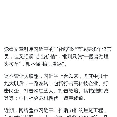
党媒文章引用习近平的“自找苦吃”言论要求年轻官
员，但又强调“苦出价值”，批判只凭“一股蛮劲埋
头拉车”，却不懂“抬头看路”。
这不禁让人联想，习近平上台以来，尤其中共十
九大以后，一路左转，包括打击高科技企业、打
击民企、打击网红艺人、打击教培、搞核酸封城
等等；中国社会危机四伏，怨声载道。
近期，网络盘点习近平上推后力推的烂尾工程，