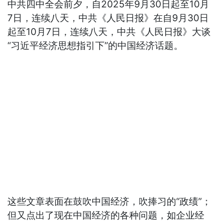
中共四中全会前夕，自2025年9月30日起至10月
7日，连续八天，中共《人民日报》在自9月30日
起至10月7日，连续八天，中共《人民日报》大谈
“习近平经济思想指引下”的中国经济话题。
这些文章表面在鼓吹中国经济，吹捧习的“政绩”；
但又点出了现在中国经济的各种问题，如企业经