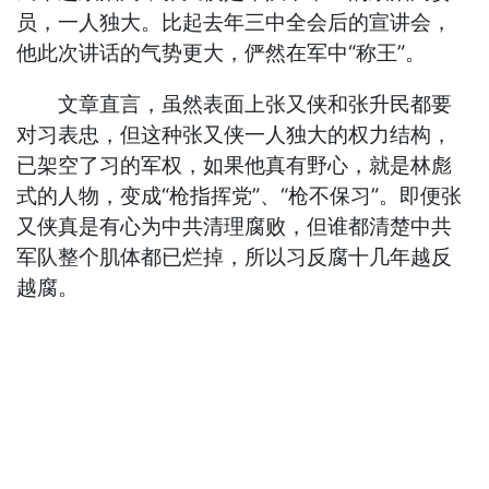
员，一人独大。比起去年三中全会后的宣讲会，
他此次讲话的气势更大，俨然在军中“称王”。
文章直言，虽然表面上张又侠和张升民都要
对习表忠，但这种张又侠一人独大的权力结构，
已架空了习的军权，如果他真有野心，就是林彪
式的人物，变成“枪指挥党”、“枪不保习”。即便张
又侠真是有心为中共清理腐败，但谁都清楚中共
军队整个肌体都已烂掉，所以习反腐十几年越反
越腐。