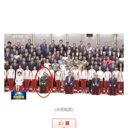
（央视截图）