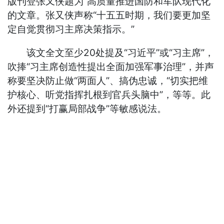
版刊登张又侠题为“高质量推进国防和军队现代化”
的文章。张又侠声称“十五五时期，我们要更加坚
定自觉贯彻习主席决策指示。”
该文全文至少20处提及“习近平”或“习主席”，
吹捧“习主席创造性提出全面加强军事治理”，并声
称要坚决防止做“两面人”、搞伪忠诚，“切实把维
护核心、听党指挥扎根到官兵头脑中”，等等。此
外还提到“打赢局部战争”等敏感说法。