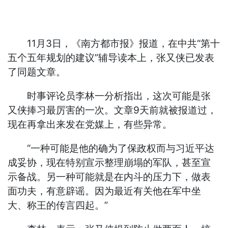
11月3日，《南方都市报》报道，在中共“第十
五个五年规划的建议”辅导读本上，张又侠已发表
了同题文章。
时事评论员李林一分析指出，这次可能是张
又侠捧习最厉害的一次。文章9天前就被报道过，
现在再拿出来发在党媒上，有些异常。
“一种可能是他的确为了保政权而与习近平达
成妥协，现在特别宣示整理崩塌的军队，甚至宣
示备战。另一种可能就是在内斗的压力下，做表
面功夫，有意辟谣。因为最近有关他在军中坐
大、称王的传言四起。”