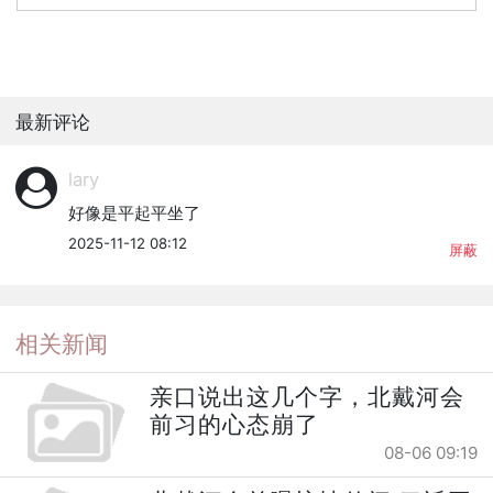
最新评论
lary
好像是平起平坐了
2025-11-12 08:12
屏蔽
相关新闻
亲口说出这几个字，北戴河会
前习的心态崩了
08-06 09:19