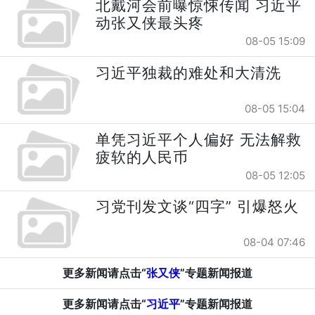
北戴河会前曝惊悚传闻 习近平
动张又侠最头疼
08-05 15:09
习近平独裁的难处和大清洗
08-05 15:04
单凭习近平个人偏好 无法解救
疲软的人民币
08-05 12:05
习党刊发文谈“四字” 引爆怒火
08-04 07:46
更多新闻请点击“
张又侠
”专题新闻报道
更多新闻请点击“
习近平
”专题新闻报道