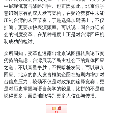
中展现沉著与战略理性。也正因如此，北京似乎
意识到原有的双人发言架构，在舆论竞赛中未能
压制台湾的从容节奏，于是选择加码演出，不仅
扩编，更要加快表演频率。可以说，国台办记者
会的制度变革，在某种程度上正是对台湾回应机
制成功的检讨。
众所周知，变革也透露出北京试图扭转舆论节奏
劣势的焦虑，台湾展现了民主社会下的媒体回应
之道，不以音量争胜，不摆暗桩发问，而以事实
回应。北京的多人发言框架企图在短期内增加对
台信息压力，较劲不仅是对政策的诠释竞赛，更
是对历史掌握与语言美学的较量，比拼的不是谁
说得更多，而是谁能得到更多人信任与传播。
13