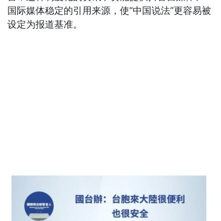
国际媒体稳定的引用来源，使“中国说法”更容易被
设定为报道基准。