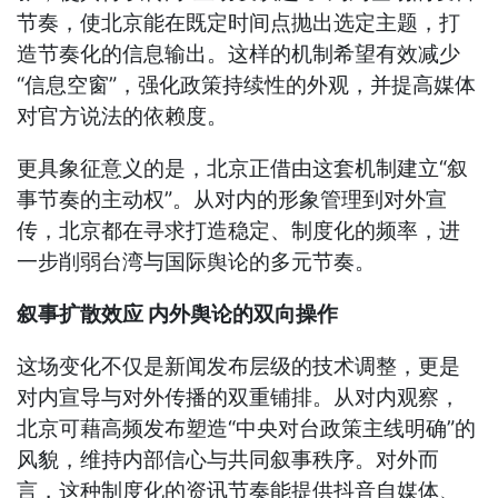
节奏，使北京能在既定时间点抛出选定主题，打
造节奏化的信息输出。这样的机制希望有效减少
“信息空窗”，强化政策持续性的外观，并提高媒体
对官方说法的依赖度。
更具象征意义的是，北京正借由这套机制建立“叙
事节奏的主动权”。从对内的形象管理到对外宣
传，北京都在寻求打造稳定、制度化的频率，进
一步削弱台湾与国际舆论的多元节奏。
叙事扩散效应 内外舆论的双向操作
这场变化不仅是新闻发布层级的技术调整，更是
对内宣导与对外传播的双重铺排。从对内观察，
北京可藉高频发布塑造“中央对台政策主线明确”的
风貌，维持内部信心与共同叙事秩序。对外而
言，这种制度化的资讯节奏能提供抖音自媒体、