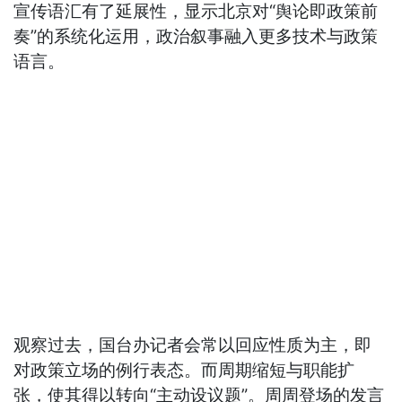
宣传语汇有了延展性，显示北京对“舆论即政策前
奏”的系统化运用，政治叙事融入更多技术与政策
语言。
观察过去，国台办记者会常以回应性质为主，即
对政策立场的例行表态。而周期缩短与职能扩
张，使其得以转向“主动设议题”。周周登场的发言