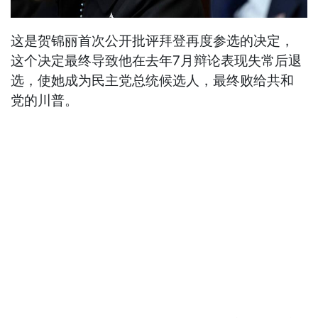
这是贺锦丽首次公开批评拜登再度参选的决定，
这个决定最终导致他在去年7月辩论表现失常后退
选，使她成为民主党总统候选人，最终败给共和
党的川普。