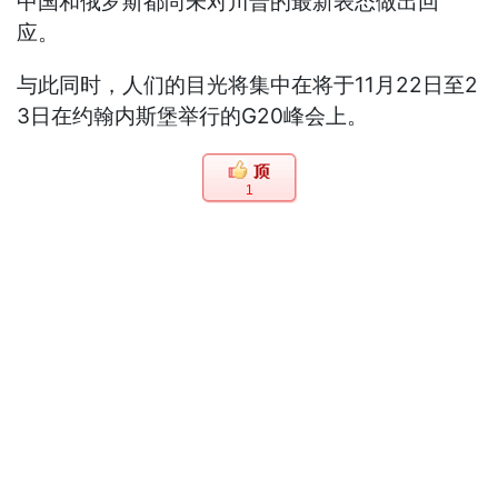
中国和俄罗斯都尚未对川普的最新表态做出回
应。
与此同时，人们的目光将集中在将于11月22日至2
3日在约翰内斯堡举行的G20峰会上。
1