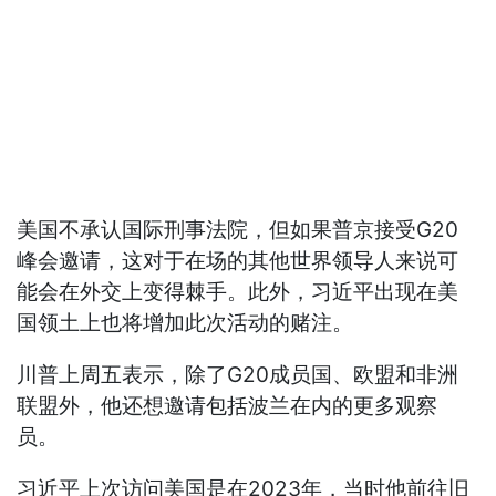
美国不承认国际刑事法院，但如果普京接受G20
峰会邀请，这对于在场的其他世界领导人来说可
能会在外交上变得棘手。此外，习近平出现在美
国领土上也将增加此次活动的赌注。
川普上周五表示，除了G20成员国、欧盟和非洲
联盟外，他还想邀请包括波兰在内的更多观察
员。
习近平上次访问美国是在2023年，当时他前往旧