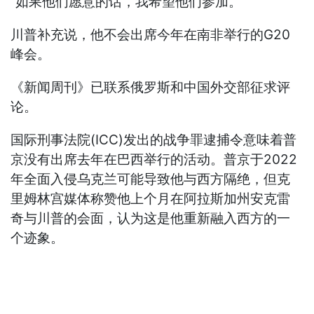
“如果他们愿意的话，我希望他们参加。”
川普补充说，他不会出席今年在南非举行的G20
峰会。
《新闻周刊》已联系俄罗斯和中国外交部征求评
论。
国际刑事法院(ICC)发出的战争罪逮捕令意味着普
京没有出席去年在巴西举行的活动。普京于2022
年全面入侵乌克兰可能导致他与西方隔绝，但克
里姆林宫媒体称赞他上个月在阿拉斯加州安克雷
奇与川普的会面，认为这是他重新融入西方的一
个迹象。