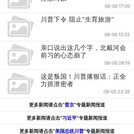
08-06 17:09
川普下令 阻止“生育旅游”
08-06 15:52
亲口说出这几个字，北戴河会
前习的心态崩了
08-06 09:19
这是叛国！川普撂狠话：正全
力抓泄密者
08-05 23:26
更多新闻请点击“
普京
”专题新闻报道
更多新闻请点击“
习近平
”专题新闻报道
更多新闻请点击“
美国总统川普
”专题新闻报道