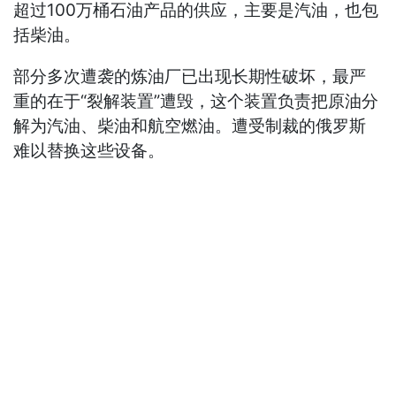
超过100万桶石油产品的供应，主要是汽油，也包
括柴油。
部分多次遭袭的炼油厂已出现长期性破坏，最严
重的在于“裂解装置”遭毁，这个装置负责把原油分
解为汽油、柴油和航空燃油。遭受制裁的俄罗斯
难以替换这些设备。