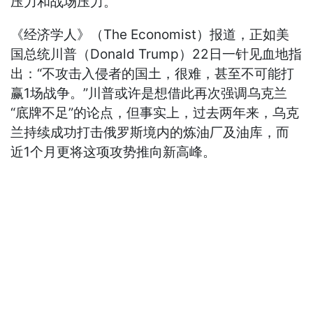
压力和战场压力。
《经济学人》（The Economist）报道，正如美
国总统川普（Donald Trump）22日一针见血地指
出：“不攻击入侵者的国土，很难，甚至不可能打
赢1场战争。”川普或许是想借此再次强调乌克兰
“底牌不足”的论点，但事实上，过去两年来，乌克
兰持续成功打击俄罗斯境内的炼油厂及油库，而
近1个月更将这项攻势推向新高峰。