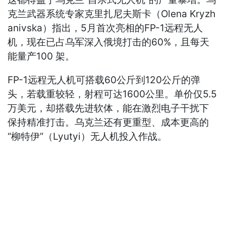
克兰武器系统专家克里扎尼夫斯卡（Olena Kryzh
anivska）指出，5月首次亮相的FP-1远程无人
机，现在已占乌军深入俄境打击的60%，且每天
能量产100 架。
FP-1远程无人机可搭载60公斤到120公斤的弹
头，若载重较轻，射程可达1600公里。单价仅5.5
万美元，却搭载先进软体，能在激烈电子干扰下
保持精准打击。乌克兰还有更重型、成本更高的
“柳特伊”（Lyutyi）无人机投入作战。