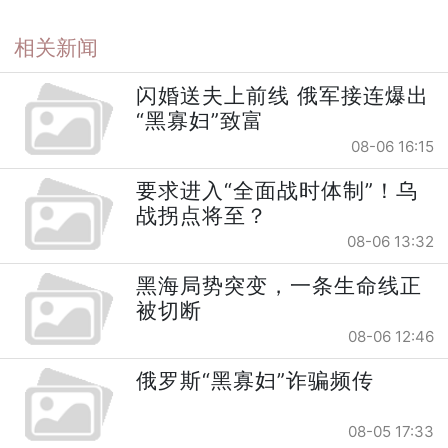
相关新闻
闪婚送夫上前线 俄军接连爆出
“黑寡妇”致富
08-06 16:15
要求进入“全面战时体制”！乌
战拐点将至？
08-06 13:32
黑海局势突变，一条生命线正
被切断
08-06 12:46
俄罗斯“黑寡妇”诈骗频传
08-05 17:33