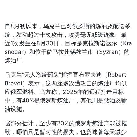
自8月初以来，乌克兰已对俄罗斯的炼油及配送系
统，发动超过十次攻击，攻势毫无减缓迹象。最
近1次发生在8月30日，目标是克拉斯诺达尔（Kra
snodar）和位于萨马拉州锡兹兰市（Syzran）的
炼油厂。
乌克兰“无人系统部队”指挥官布罗夫迪（Robert
Brovdi）表示，这两座多次遭攻击的炼油厂均供
应俄军燃料。乌方称，2025年的远程打击目标
中，有40%是俄罗斯炼油厂，其他则是储油及输
油设施。
据部分估计，至少有20%的俄罗斯炼油产能被摧
毁，哪怕只是暂时性的损失，也意味著每天减少