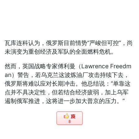
瓦库连科认为，俄罗斯目前情势“严峻但可控”，尚
未演变为重创经济及军队的全面燃料危机。
然而，英国战略专家傅利曼（Lawrence Freedm
an）警告，若乌克兰这波炼油厂攻击持续下去，
俄罗斯将难以应对长期冲击。他总结说：“单靠这
点并不具决定性，但若结合经济疲弱，加上乌军
遏制俄军推进，这将进一步加大普京的压力。”
8