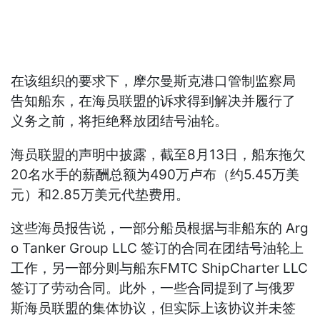
在该组织的要求下，摩尔曼斯克港口管制监察局
告知船东，在海员联盟的诉求得到解决并履行了
义务之前，将拒绝释放团结号油轮。
海员联盟的声明中披露，截至8月13日，船东拖欠
20名水手的薪酬总额为490万卢布（约5.45万美
元）和2.85万美元代垫费用。
这些海员报告说，一部分船员根据与非船东的 Arg
o Tanker Group LLC 签订的合同在团结号油轮上
工作，另一部分则与船东FMTC ShipCharter LLC
签订了劳动合同。此外，一些合同提到了与俄罗
斯海员联盟的集体协议，但实际上该协议并未签