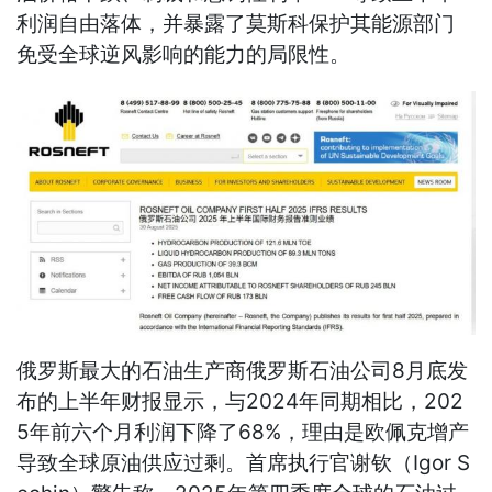
利润自由落体，并暴露了莫斯科保护其能源部门
免受全球逆风影响的能力的局限性。
俄罗斯最大的石油生产商俄罗斯石油公司8月底发
布的上半年财报显示，与2024年同期相比，202
5年前六个月利润下降了68%，理由是欧佩克增产
导致全球原油供应过剩。首席执行官谢钦（Igor S