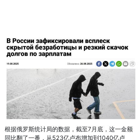
根据俄罗斯统计局的数据，截至7月底，这一金额
同比翻了一番，从523亿卢布增加到1040亿卢