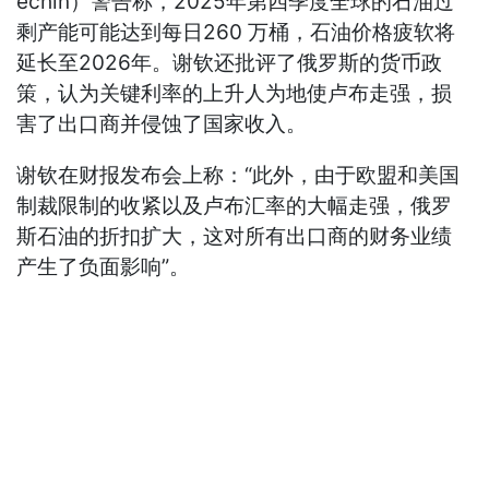
echin）警告称，2025年第四季度全球的石油过
剩产能可能达到每日260 万桶，石油价格疲软将
延长至2026年。谢钦还批评了俄罗斯的货币政
策，认为关键利率的上升人为地使卢布走强，损
害了出口商并侵蚀了国家收入。
谢钦在财报发布会上称：“此外，由于欧盟和美国
制裁限制的收紧以及卢布汇率的大幅走强，俄罗
斯石油的折扣扩大，这对所有出口商的财务业绩
产生了负面影响”。