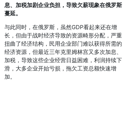
息、加税加剧企业负担，导致欠薪现象在俄罗斯
蔓延。
与此同时，在俄罗斯，虽然GDP看起来还在增
长，但由于战时经济导致的资源畸形分配，严重
扭曲了经济结构，民用企业部门难以获得所需的
经济资源，但最近三年克里姆林宫又多次加息、
加税，导致这些企业经营日益困难，利润持续下
滑，大多企业开始亏损，拖欠工资总额快速增
加。