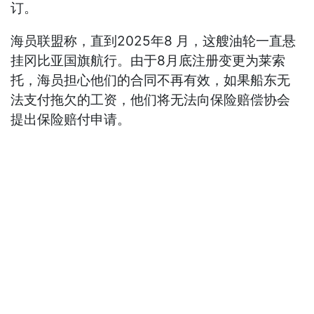
订。
海员联盟称，直到2025年8 月，这艘油轮一直悬
挂冈比亚国旗航行。由于8月底注册变更为莱索
托，海员担心他们的合同不再有效，如果船东无
法支付拖欠的工资，他们将无法向保险赔偿协会
提出保险赔付申请。