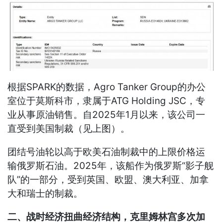
根据SPARK的数据，Agro Tanker Group的办公
室位于莫斯科市，隶属于ATG Holding JSC，专
业从事原油销售。自2025年1月以来，该公司一
直受到美国制裁（见上图）。
团结号油轮以高于欧美石油制裁中的上限价格运
输俄罗斯石油。2025年，该船作为俄罗斯“影子舰
队”的一部分，受到英国、欧盟、澳大利亚、加拿
大和瑞士的制裁。
二、战时经济扭曲经济结构，克里姆林宫多次加