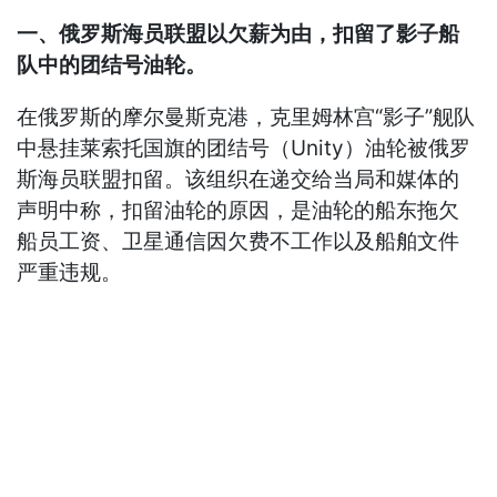
一、俄罗斯海员联盟以欠薪为由，扣留了影子船
队中的团结号油轮。
在俄罗斯的摩尔曼斯克港，克里姆林宫“影子”舰队
中悬挂莱索托国旗的团结号（Unity）油轮被俄罗
斯海员联盟扣留。该组织在递交给当局和媒体的
声明中称，扣留油轮的原因，是油轮的船东拖欠
船员工资、卫星通信因欠费不工作以及船舶文件
严重违规。