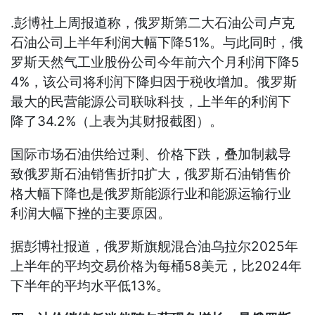
.彭博社上周报道称，俄罗斯第二大石油公司卢克
石油公司上半年利润大幅下降51%。与此同时，俄
罗斯天然气工业股份公司今年前六个月利润下降5
4%，该公司将利润下降归因于税收增加。俄罗斯
最大的民营能源公司联咏科技，上半年的利润下
降了34.2%（上表为其财报截图）。
国际市场石油供给过剩、价格下跌，叠加制裁导
致俄罗斯石油销售折扣扩大，俄罗斯石油销售价
格大幅下降也是俄罗斯能源行业和能源运输行业
利润大幅下挫的主要原因。
据彭博社报道，俄罗斯旗舰混合油乌拉尔2025年
上半年的平均交易价格为每桶58美元，比2024年
下半年的平均水平低13%。