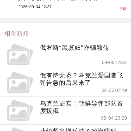
2025-09-04 12:37
屏蔽
相关新闻
俄罗斯“黑寡妇”诈骗频传
08-05 17:33
俄有恃无恐？乌克兰爱国者飞
弹告急的后果来了
08-05 07:49
乌克兰证实：朝鲜导弹部队首
度援俄
08-04 23:29