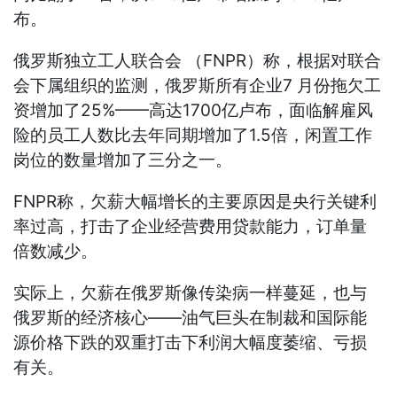
布。
俄罗斯独立工人联合会 （FNPR）称，根据对联合
会下属组织的监测，俄罗斯所有企业7 月份拖欠工
资增加了25%——高达1700亿卢布，面临解雇风
险的员工人数比去年同期增加了1.5倍，闲置工作
岗位的数量增加了三分之一。
FNPR称，欠薪大幅增长的主要原因是央行关键利
率过高，打击了企业经营费用贷款能力，订单量
倍数减少。
实际上，欠薪在俄罗斯像传染病一样蔓延，也与
俄罗斯的经济核心——油气巨头在制裁和国际能
源价格下跌的双重打击下利润大幅度萎缩、亏损
有关。