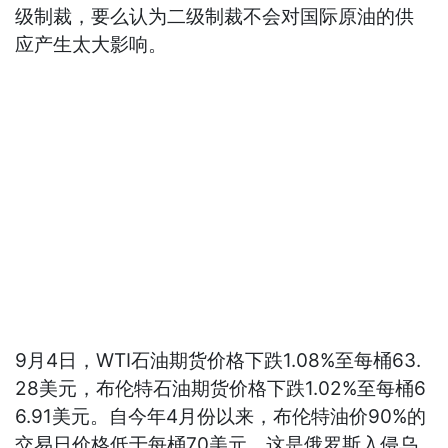
级制裁，要么认为二级制裁不会对国际原油的供
应产生太大影响。
9月4日，WTI石油期货价格下跌1.08%至每桶63.
28美元，布伦特石油期货价格下跌1.02%至每桶6
6.91美元。自今年4月份以来，布伦特油价90%的
交易日价格低于每桶70美元，这是俄罗斯入侵乌