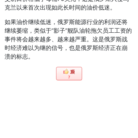
克兰以来首次出现如此长时间的油价低迷。
如果油价继续低迷，俄罗斯能源行业的利润还将
继续萎缩，类似于“影子”舰队油轮拖欠员工工资的
事件将会越来越多、越来越严重。这是俄罗斯战
时经济难以为继的信号，也是俄罗斯经济正在崩
溃的标志。
7