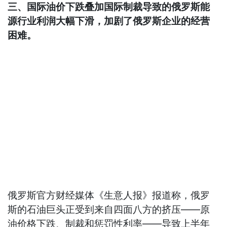
三、国际油价下跌叠加国际制裁导致的俄罗斯能
源行业利润大幅下滑，加剧了俄罗斯企业的经营
困难。
俄罗斯官方财经媒体《生意人报》报道称，俄罗
斯的石油巨头正受到来自四面八方的挤压——原
油价格下跌、制裁和惩罚性利率——导致上半年