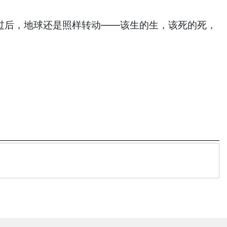
后，地球还是照样转动——该生的生，该死的死，