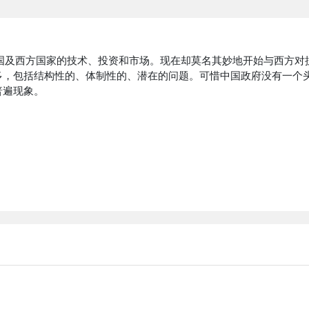
美国及西方国家的技术、投资和市场。现在却莫名其妙地开始与西方对
多，包括结构性的、体制性的、潜在的问题。可惜中国政府没有一个
普遍现象。