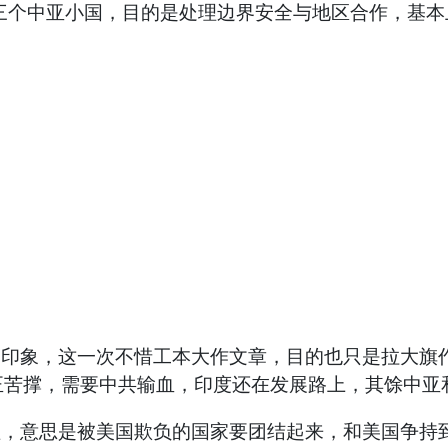
三个中亚小国，目的是处理边界安全与地区合作，基本
象，这一次不惜工本大作文章，目的也只是拉大旗作
正苦撑，需要中共输血，印度还在发展路上，其馀中亚
意思是被美国欺负的国家要团结起来，和美国争持到