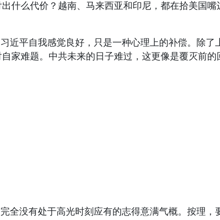
付出什么代价？越南、马来西亚和印尼，都在拾美国嘴
近平自我感觉良好，只是一种心理上的补偿。除了上
对自家难题。中共未来的日子难过，这更像是覆灭前的
全没有处于高光时刻应有的志得意满气概。按理，要