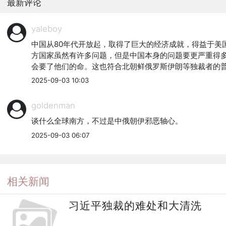
最新评论
yaleboy
中国从80年代开放起，取得了巨大的经济成就，得益于
方国家虽然有许多问题，但是中国本身的问题要更严重得
会要了他们的命。这也符合北朝鲜俄罗斯伊朗等独裁者的
2025-09-03 10:03
goldenman
谈什么全球南方，不过是中俄朝伊邪恶轴心。
2025-09-03 06:07
相关新闻
习近平独裁的难处和大清洗