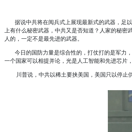
据说中共将在阅兵式上展现最新式的武器，足以让
上有什么秘密武器，中共又是否知道？人家的秘密
人的，一定不是最先进的武器。
今日的国防力量是综合性的，打仗打的是军力，但
一个国家可以相提并论，光是人工智能和先进芯片
川普说，中共以稀土要挟美国，美国只以停止供应