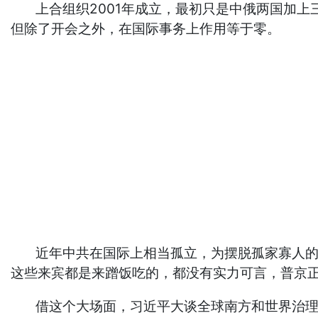
上合组织2001年成立，最初只是中俄两国加上
但除了开会之外，在国际事务上作用等于零。
近年中共在国际上相当孤立，为摆脱孤家寡人的印
这些来宾都是来蹭饭吃的，都没有实力可言，普京
借这个大场面，习近平大谈全球南方和世界治理，