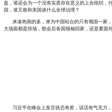
盘，谁还会为一个没有实质存在意义的上合组织，
国，谁又敢和美国谈什么全球治理？
来凑热闹的多，来为中国站台的只有俄国一家，习
大场面都是排场，散会后各国领袖回家，还是要面
习近平在峰会上发言状态奇差，说话有气无力，完