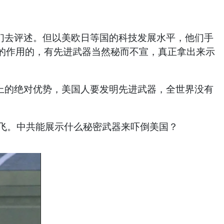
去评述。但以美欧日等国的科技发展水平，他们手
的作用的，有先进武器当然秘而不宣，真正拿出来示
的绝对优势，美国人要发明先进武器，全世界没有
飞。中共能展示什么秘密武器来吓倒美国？