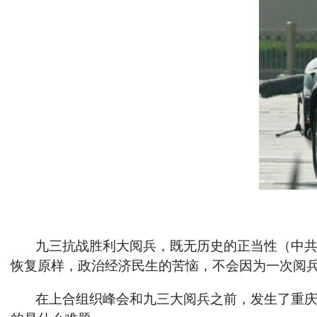
九三抗战胜利大阅兵，既无历史的正当性（中共贪
恢复原样，政治经济民生的苦恼，不会因为一次阅
在上合组织峰会和九三大阅兵之前，发生了重庆大