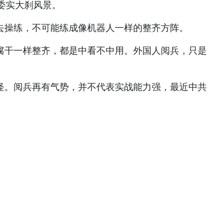
委实大刹风景。
操练，不可能练成像机器人一样的整齐方阵。
干一样整齐，都是中看不中用。外国人阅兵，只是
。阅兵再有气势，并不代表实战能力强，最近中共