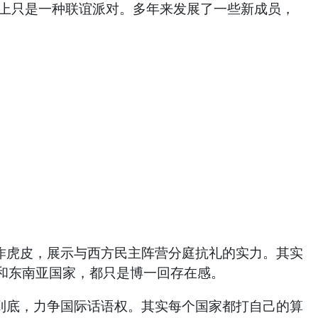
上只是一种联谊派对。多年来发展了一些新成员，
虎皮，展示与西方民主阵营分庭抗礼的实力。其实
和东南亚国家，都只是博一回存在感。
底，力争国际话语权。其实每个国家都打自己的算