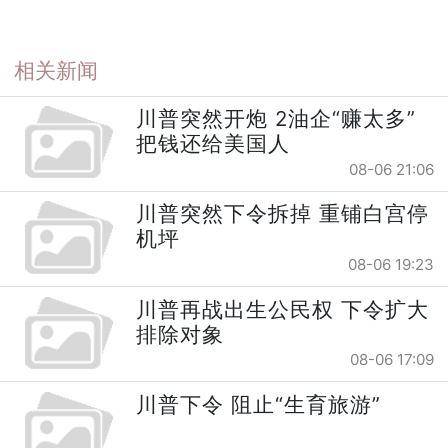
相关新闻
川普突然开炮 2油企“赚太多”
把钱还给美国人
08-06 21:06
川普突然下令拆掉 重铺白宫停
机坪
08-06 19:23
川普再战出生公民权 下令扩大
排除对象
08-06 17:09
川普下令 阻止“生育旅游”