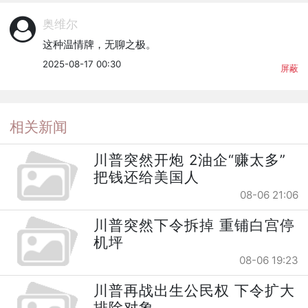
奥维尔
这种温情牌，无聊之极。
2025-08-17 00:30
屏蔽
相关新闻
川普突然开炮 2油企“赚太多”
把钱还给美国人
08-06 21:06
川普突然下令拆掉 重铺白宫停
机坪
08-06 19:23
川普再战出生公民权 下令扩大
排除对象