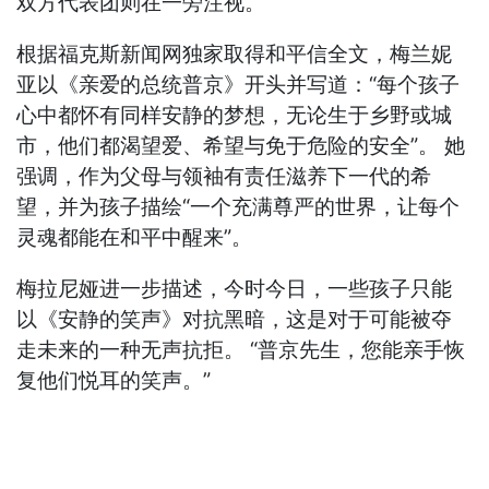
双方代表团则在一旁注视。
根据福克斯新闻网独家取得和平信全文，梅兰妮
亚以《亲爱的总统普京》开头并写道：“每个孩子
心中都怀有同样安静的梦想，无论生于乡野或城
市，他们都渴望爱、希望与免于危险的安全”。 她
强调，作为父母与领袖有责任滋养下一代的希
望，并为孩子描绘“一个充满尊严的世界，让每个
灵魂都能在和平中醒来”。
梅拉尼娅进一步描述，今时今日，一些孩子只能
以《安静的笑声》对抗黑暗，这是对于可能被夺
走未来的一种无声抗拒。 “普京先生，您能亲手恢
复他们悦耳的笑声。”