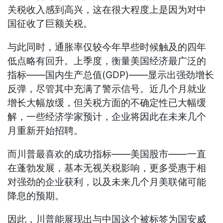
关税收入感到高兴，这在很大程度上是因为对中
国征收了巨额关税。
与此同时，通胀率仅较今年早些时候触及的四年
低点略有回升。上季度，衡量美国经济最广泛的
指标——国内生产总值(GDP)——显示出强劲增长
反弹，尽管其中充满了警示信号。近几个月就业
增长大幅放缓，但关税方面的不确定性已大幅缓
解，一些经济学家预计，企业将因此在未来几个
月重新开始招聘。
而川普最喜欢的成功指标——美国股市——一直
在蓬勃发展，基本无视关税影响，更多受惠于相
对强劲的企业获利，以及未来几个月美联储可能
降息的预期。
因此，川普能展现出与中国这个被标签为国安威