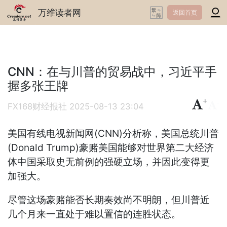
万维读者网
返回首页
CNN：在与川普的贸易战中，习近平手
握多张王牌
+
-
FX168财经报社
2025-08-13 23:04
美国有线电视新闻网(CNN)分析称，美国总统川普
(Donald Trump)豪赌美国能够对世界第二大经济
体中国采取史无前例的强硬立场，并因此变得更
加强大。
尽管这场豪赌能否长期奏效尚不明朗，但川普近
几个月来一直处于难以置信的连胜状态。