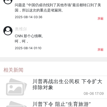
问题是 “中国仍成功找到了其他市场”最后都转口到了美
国，所以这次的重点是堵漏洞。
2025-08-14 03:36
屏蔽
奥维尔
CNN 那个心情啊。

呵，呵，
2025-08-14 01:10
屏蔽
相关新闻
川普再战出生公民权 下令扩大
排除对象
08-06 17:09
川普下令 阻止“生育旅游”