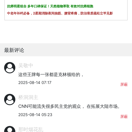
抗癌明星组合 多年口碑保证！天然植物萃取 有效对抗癌细胞
中老年补钙必备，2星期消除夜间抽筋、腰背疼痛，防治骨质疏松立竿见影
最新评论
吴敬中
这些王牌每一张都是克林顿给的，
2025-08-14 07:17
屏蔽
桥洞洞主
CNN可能流失很多民主党的观众， 在拓展大陆市场。
2025-08-14 05:23
屏蔽
那时烟花乱