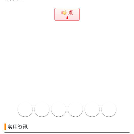
4
实用资讯