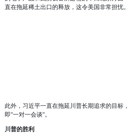
直在拖延稀土出口的释放，这令美国非常担忧。
此外，习近平一直在拖延川普长期追求的目标，
即“一对一会谈”。
川普的胜利