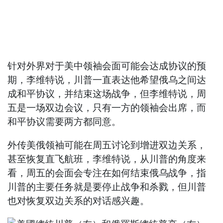
针对外界对于美中领袖会面可能会达成协议的预
期，李维特说，川普一直表达他希望俄乌之间达
成和平协议，并结束这场战争，但李维特说，周
五是一场双边会议，只有一方的领袖会出席，而
和平协议需要两方都同意。
外传美俄领袖可能在周五讨论到增进双边关系，
甚至恢复直飞航班，李维特说，从川普的角度来
看，周五的会面会专注在如何结束俄乌战争，指
川普的主要任务就是要停止战争和杀戮，但川普
也对恢复双边关系的对话感兴趣。