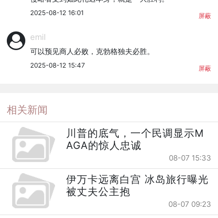
2025-08-12 16:01
屏蔽
emil
可以预见商人必败，克勃格独夫必胜。
2025-08-12 15:47
屏蔽
相关新闻
川普的底气，一个民调显示M
AGA的惊人忠诚
08-07 15:33
伊万卡远离白宫 冰岛旅行曝光
被丈夫公主抱
08-07 09:23