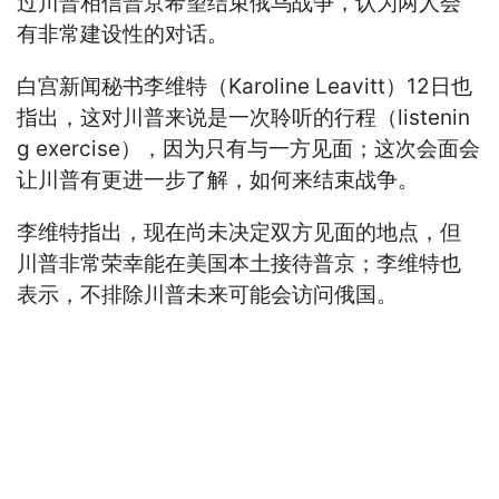
过川普相信普京希望结束俄乌战争，认为两人会
有非常建设性的对话。
白宫新闻秘书李维特（Karoline Leavitt）12日也
指出，这对川普来说是一次聆听的行程（listenin
g exercise），因为只有与一方见面；这次会面会
让川普有更进一步了解，如何来结束战争。
李维特指出，现在尚未决定双方见面的地点，但
川普非常荣幸能在美国本土接待普京；李维特也
表示，不排除川普未来可能会访问俄国。