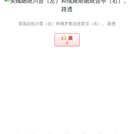
美国总统川普（左）和俄罗斯总统普京（右）。 路透
0