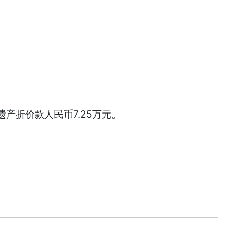
产折价款人民币7.25万元。