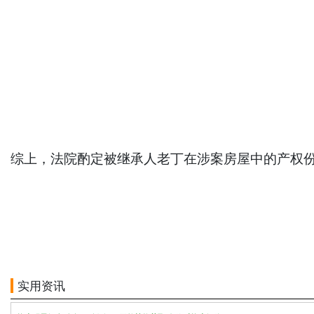
综上，法院酌定被继承人老丁在涉案房屋中的产权份
实用资讯