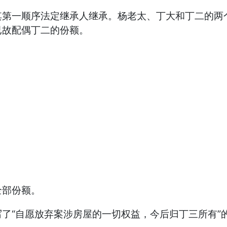
其第一顺序法定继承人继承。杨老太、丁大和丁二的两
已故配偶丁二的份额。
全部份额。
了“自愿放弃案涉房屋的一切权益，今后归丁三所有”