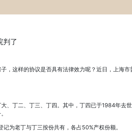
院判了
房子，这样的协议是否具有法律效力呢？近日，上海市
大、丁二、丁三、丁四。其中，丁四已于1984年去世
子。
权登记为老丁与丁三按份共有，各占50%产权份额。