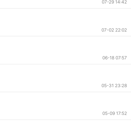
07-29 14:42
07-02 22:02
06-18 07:57
05-31 23:28
05-09 17:52