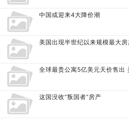
中国或迎来4大降价潮
美国出现半世纪以来规模最大房
全球最贵公寓5亿美元天价售出
这国没收“叛国者”房产