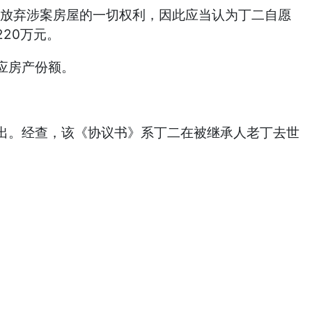
意放弃涉案房屋的一切权利，因此应当认为丁二自愿
20万元。
应房产份额。
出。经查，该《协议书》系丁二在被继承人老丁去世