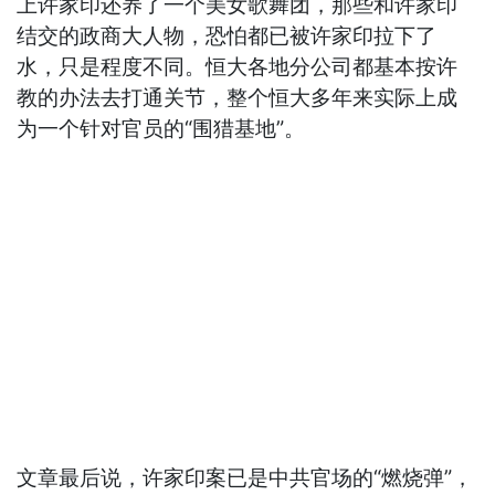
上许家印还养了一个美女歌舞团，那些和许家印
结交的政商大人物，恐怕都已被许家印拉下了
水，只是程度不同。恒大各地分公司都基本按许
教的办法去打通关节，整个恒大多年来实际上成
为一个针对官员的“围猎基地”。
文章最后说，许家印案已是中共官场的“燃烧弹”，