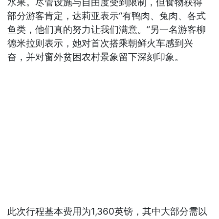
水果。尽管设施与自由度受到限制，但食物获得
部分游客肯定，达莉亚表示“有鸭肉、兔肉、各式
鱼类，他们真的努力让我们满意。”另一名游客柳
德米拉则表示，她对首次搭乘朝鲜火车感到兴
奋，并对窗外贫困农村景象留下深刻印象。
此次行程基本费用为1,360英镑，其中大部分需以