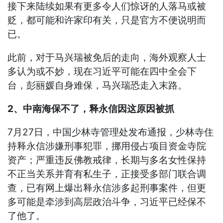
接下来陆续如果有更多令人们惊讶的人落马或被
贬，都可能和许家印有关，只是官方不便说明而
已。
此前，对于马兴瑞被免后的走向，海外观察人士
多认为或不妙，现在习近平可能在四中全会下
台，彭丽媛自身难保，马兴瑞恐走入末路。
2、中南海保不了，释永信因这原因被抓
7月27日，中国少林寺管理处发布通报，少林寺住
持释永信涉嫌刑事犯罪，挪用侵占项目资金寺院
资产；严重违反佛教戒律，长期与多名女性保持
不正当关系并育有私生子，正接受多部门联合调
查，已有网上爆出释永信涉多起刑事案件，但更
多可能是牵涉到高层政治斗争，习近平已经保不
了他了。