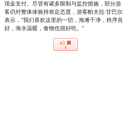
现金支付。尽管有诸多限制与监控措施，部分游
客仍对整体体验持肯定态度，游客帕夫拉·甘巴尔
表示，“我们喜欢这里的一切，海滩干净，秩序良
好，海水温暖，食物也很好吃。”
5