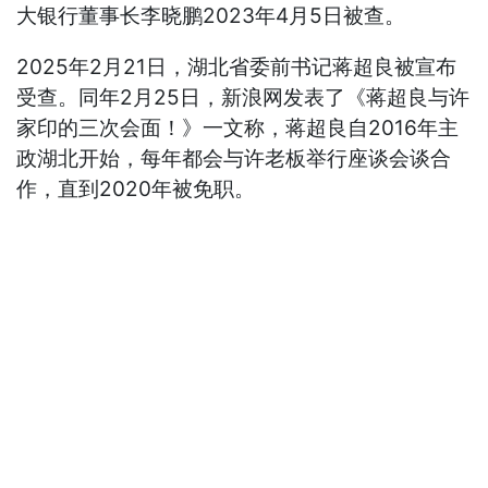
大银行董事长李晓鹏2023年4月5日被查。
2025年2月21日，湖北省委前书记蒋超良被宣布
受查。同年2月25日，新浪网发表了《蒋超良与许
家印的三次会面！》一文称，蒋超良自2016年主
政湖北开始，每年都会与许老板举行座谈会谈合
作，直到2020年被免职。