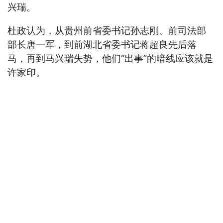
兴瑞。
杜政认为，从贵州前省委书记孙志刚、前司法部
部长唐一军，到前湖北省委书记蒋超良先后落
马，再到马兴瑞失势，他们“出事”的暗线应该就是
许家印。