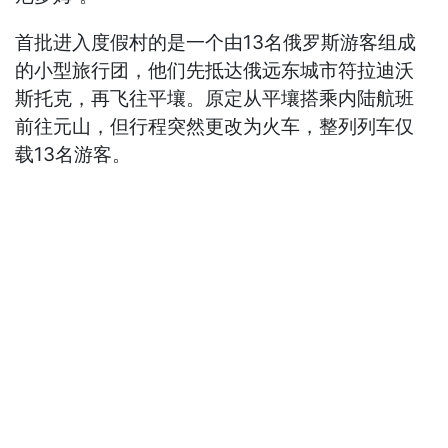
首批进入度假村的是一个由13名俄罗斯游客组成
的小型旅行团，他们先抵达俄远东城市符拉迪沃
斯托克，再飞往平壤。原定从平壤搭乘内陆航班
前往元山，但行程突然更改为火车，整列列车仅
载13名游客。