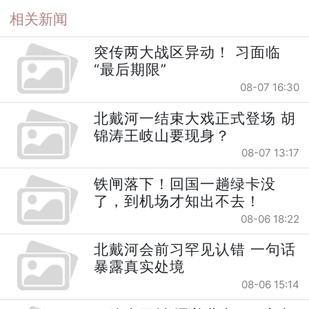
相关新闻
突传两大战区异动！ 习面临
“最后期限”
08-07 16:30
北戴河一结束大戏正式登场 胡
锦涛王岐山要现身？
08-07 13:17
铁闸落下！回国一趟绿卡没
了，到机场才知出不去！
08-06 18:22
北戴河会前习罕见认错 一句话
暴露真实处境
08-06 15:14