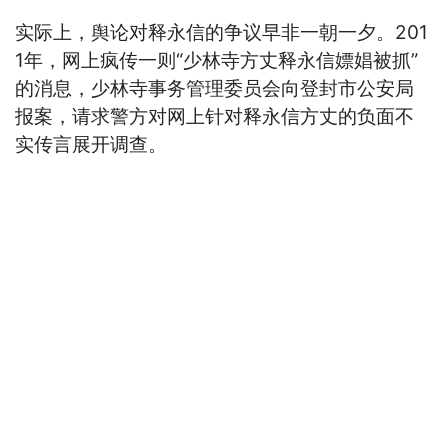
实际上，舆论对释永信的争议早非一朝一夕。201
1年，网上疯传一则“少林寺方丈释永信嫖娼被抓”
的消息，少林寺事务管理委员会向登封市公安局
报案，请求警方对网上针对释永信方丈的负面不
实传言展开调查。