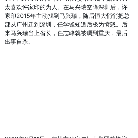
太喜欢许家印的为人。在马兴瑞空降深圳后，许
家印2015年主动找到马兴瑞，随后恒大悄悄把总
部从广州迁到深圳，任学锋知道后极为愤怒。后
来马兴瑞当上省长，任志峰就被调到重庆，最后
出事自杀。