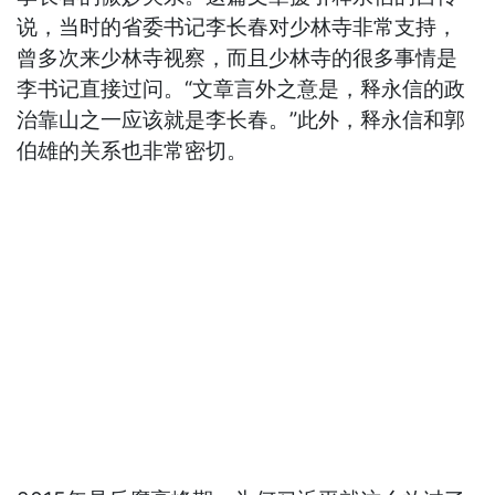
说，当时的省委书记李长春对少林寺非常支持，
曾多次来少林寺视察，而且少林寺的很多事情是
李书记直接过问。“文章言外之意是，释永信的政
治靠山之一应该就是李长春。”此外，释永信和郭
伯雄的关系也非常密切。