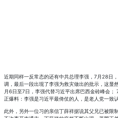
近期同样一反常态的还有中共总理李强，7月28日
调，最后一段出现了李强为救灾做出的批示，这显
月6日至7日，李强代替习近平出席巴西金砖峰会；
正爆料：李强是习近平最倚仗的人，是老人党一致
此外，另外一位习的亲信丁薛祥据说其父兄已被限制