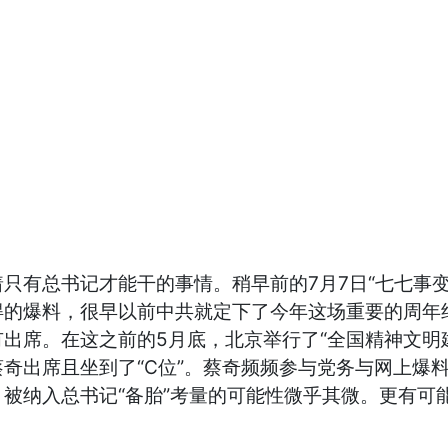
只有总书记才能干的事情。稍早前的7月7日“七七事变
得的爆料，很早以前中共就定下了今年这场重要的周年
出席。在这之前的5月底，北京举行了“全国精神文明
奇出席且坐到了“C位”。蔡奇频频参与党务与网上爆
被纳入总书记“备胎”考量的可能性微乎其微。更有可