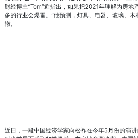
财经博主“Tom”近指出，如果把2021年理解为
多的行业会爆雷。”他预测，灯具、电器、玻璃、
辙。
近日，一段中国经济学家向松祚在今年5月份的演