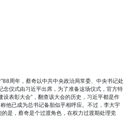
”88周年，蔡奇以中共中央政治局常委、中央书记处
纪念仪式由习近平出席，为了准备这场仪式，官方特
建设表彰大会”，翻查该大会的历史，习近平都是作
料称他已成为总书记备胎似乎相呼应。不过，李大宇
能的是，蔡奇是个过渡角色，在权力过渡期处理党