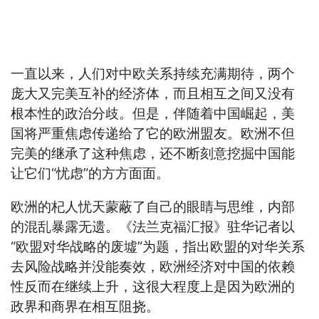
一直以来，人们对中欧关系持续充满期待，两个
庞大又完美互补的经济体，而且相互之间又没有
根本性的政治分歧。但是，伴随着中国崛起，美
国将严重焦虑传递给了它的欧洲盟友。欧洲不但
完美的继承了这种焦虑，还不断刻意挖掘中国能
让它们“忧虑”的方方面面。
欧洲的杞人忧天蒙蔽了自己的眼睛与思维，内部
的混乱暴露无遗。《法兰克福汇报》驻华记者以
“欧盟对华战略的废墟”为题，指出欧盟的对华关系
去风险战略并没能奏效，欧洲经济对中国的依赖
性反而在继续上升，这很大程度上是因为欧洲的
政界和商界在相互阻挠。