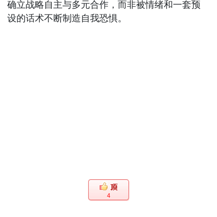
确立战略自主与多元合作，而非被情绪和一套预
设的话术不断制造自我恐惧。
4