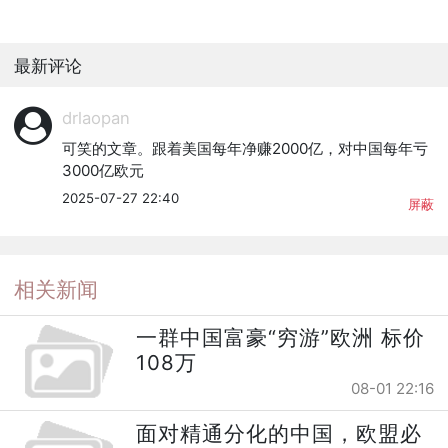
最新评论
drlaopan
可笑的文章。跟着美国每年净赚2000亿，对中国每年亏
3000亿欧元
2025-07-27 22:40
屏蔽
相关新闻
一群中国富豪“穷游”欧洲 标价
108万
08-01 22:16
面对精通分化的中国，欧盟必