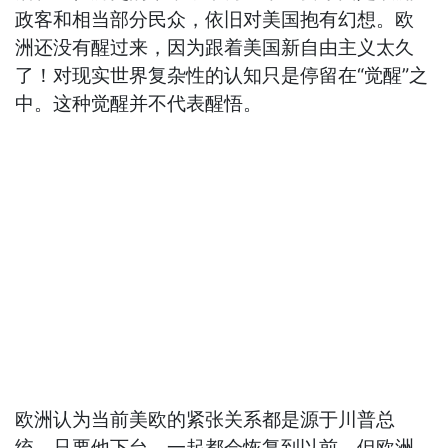
政客和相当部分民众，依旧对美国抱有幻想。欧
洲还没有醒过来，因为跟着美国新自由主义太久
了！对现实世界复杂性的认知只是停留在“觉醒”之
中。这种觉醒并不代表醒悟。
欧洲认为当前美欧的紧张关系都是源于川普总
统，只要他下台，一起都会恢复到以前。但欧洲