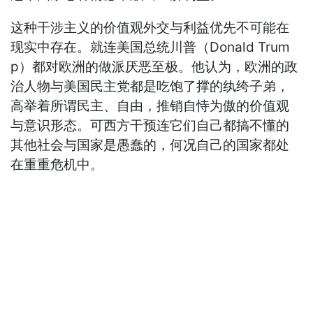
这种干涉主义的价值观外交与利益优先不可能在
现实中存在。就连美国总统川普（Donald Trum
p）都对欧洲的做派厌恶至极。他认为，欧洲的政
治人物与美国民主党都是吃饱了撑的纨绔子弟，
高举着所谓民主、自由，推销自恃为傲的价值观
与意识形态。可西方干预连它们自己都搞不懂的
其他社会与国家是愚蠢的，何况自己的国家都处
在重重危机中。