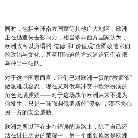
同时，包括全球南方国家等其他广大地区，欧洲
正在迅速失去影响力，相当多非西方国家认为，
欧洲政客以所谓的“道德”和“价值观”企图改造它们
的政治与文化，甚至用强迫的方式逼迫它们在俄
乌冲出中站队。
对于这些国家而言，它们已对欧洲一贯的“教师爷”
做派难以容忍，现在又对俄乌冲突中欧洲扮演的
角色充满质疑——对于这场战争欧洲从来不提为
何发生，只是一味强调俄罗斯的“侵略”，漠不关心
另一方的安全威胁。
欧洲之所以正在走在错误的道路上，除了自己还
活在过往历史的荣耀中，另一个重要原因是欧洲