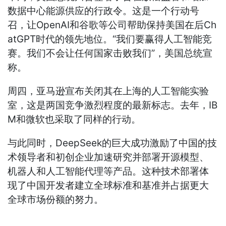
数据中心能源供应的行政令。这是一个行动号
召，让OpenAI和谷歌等公司帮助保持美国在后Ch
atGPT时代的领先地位。“我们要赢得人工智能竞
赛。我们不会让任何国家击败我们”，美国总统宣
称。
周四，亚马逊宣布关闭其在上海的人工智能实验
室，这是两国竞争激烈程度的最新标志。去年，IB
M和微软也采取了同样的行动。
与此同时，DeepSeek的巨大成功激励了中国的技
术领导者和初创企业加速研究并部署开源模型、
机器人和人工智能代理等产品。这种技术部署体
现了中国开发者建立全球标准和基准并占据更大
全球市场份额的努力。