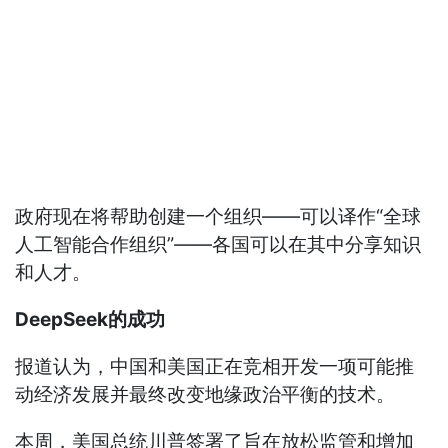
政府现在将帮助创建一个组织——可以译作“全球
人工智能合作组织”——各国可以在其中分享知识
和人才。
DeepSeek的成功
报道认为，中国和美国正在竞相开发一项可能推
动经济发展并最终改变地缘政治平衡的技术。
本周，美国总统川普签署了旨在放松监管和增加