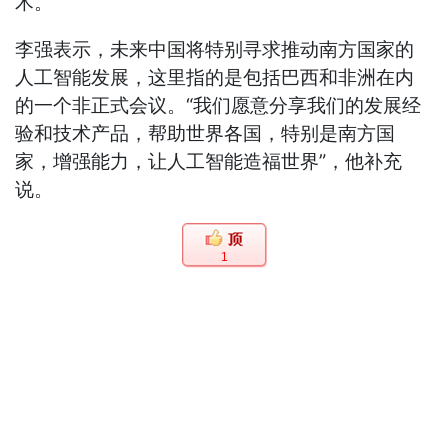
术。
李强表示，未来中国将特别寻求推动南方国家的
人工智能发展，这里指的是包括巴西和非洲在内
的一个非正式会议。“我们愿意分享我们的发展经
验和技术产品，帮助世界各国，特别是南方国
家，增强能力，让人工智能造福世界”，他补充
说。
1