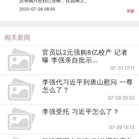
厉害锅只想自己垄断，比如稀土。
2025-07-26 08:05
屏蔽
相关新闻
官员以2元强购8亿校产 记者
曝 李强亲自批示…
07-31 17:11
李强代习近平到唐山慰问 一尊
怎么了？
07-29 20:52
李强受托 习近平怎么了？
07-29 15:13