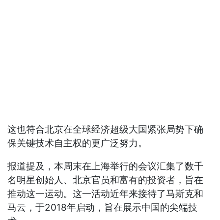
这也符合北京在全球经济超级大国紧张局势下确
保关键技术自主权的更广泛努力。
报道提及，本周末在上海举行的会议汇集了数千
名明星创始人、北京官员和富有的投资者，旨在
推动这一运动。这一活动近年来接待了马斯克和
马云，于2018年启动，旨在展示中国的尖端技