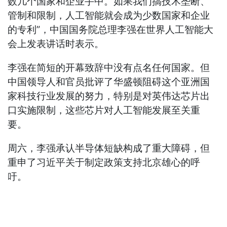
数几个国家和企业手中。如果我们搞技术垄断、
管制和限制，人工智能就会成为少数国家和企业
的专利”，中国国务院总理李强在世界人工智能大
会上发表讲话时表示。
李强在简短的开幕致辞中没有点名任何国家。但
中国领导人和官员批评了华盛顿阻碍这个亚洲国
家科技行业发展的努力，特别是对英伟达芯片出
口实施限制，这些芯片对人工智能发展至关重
要。
周六，李强承认半导体短缺构成了重大障碍，但
重申了习近平关于制定政策支持北京雄心的呼
吁。