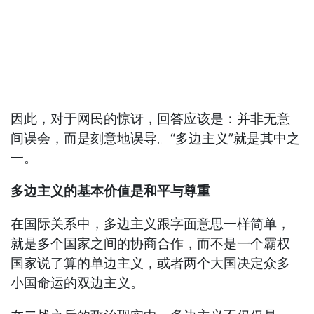
因此，对于网民的惊讶，回答应该是：并非无意
间误会，而是刻意地误导。“多边主义”就是其中之
一。
多边主义的基本价值是和平与尊重
在国际关系中，多边主义跟字面意思一样简单，
就是多个国家之间的协商合作，而不是一个霸权
国家说了算的单边主义，或者两个大国决定众多
小国命运的双边主义。