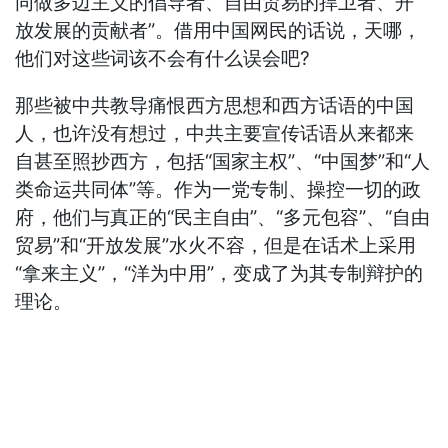
同做多边主义的倡导者、自由贸易的捍卫者、开
放发展的贡献者”。借用中国网民的话说，天哪，
他们对这些词该不会有什么误会吧?
那些被中共教导痛恨西方思想和西方话语的中国
人，也许没有想过，中共主要宣传话语从来都来
自甚至照抄西方，包括“国家主权”、“中国梦”和“人
类命运共同体”等。作为一党专制、操控一切的政
府，他们与真正的“民主自由”、“多元包容”、“自由
贸易”和“开放发展”水火不容，但是在话术上采用
“拿来主义”，“洋为中用”，变成了为其专制辩护的
理论。