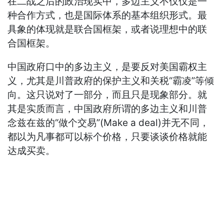
在二战之后的政治现实中，多边主义不仅仅是一
种合作方式，也是国际体系的基本组织形式。最
具象的体现就是联合国框架，或者说理想中的联
合国框架。
中国政府口中的多边主义，是要反对美国霸权主
义，尤其是川普政府的保护主义和关税“霸凌”等倾
向。这只说对了一部分，而且只是现象部分。就
其是实质而言，中国政府所谓的多边主义和川普
念兹在兹的“做个交易”(Make a deal)并无不同，
都以为凡事都可以标个价格，只要谈谈价格就能
达成买卖。