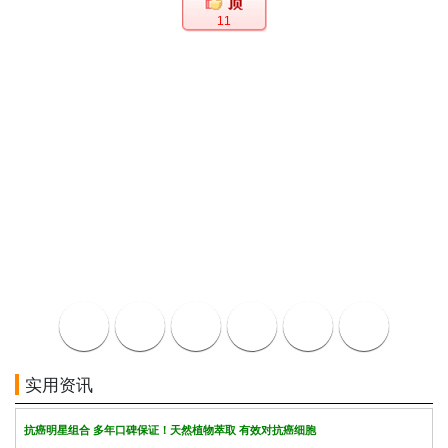
11
实用资讯
抗癌明星组合 多年口碑保证！天然植物萃取 有效对抗癌细胞