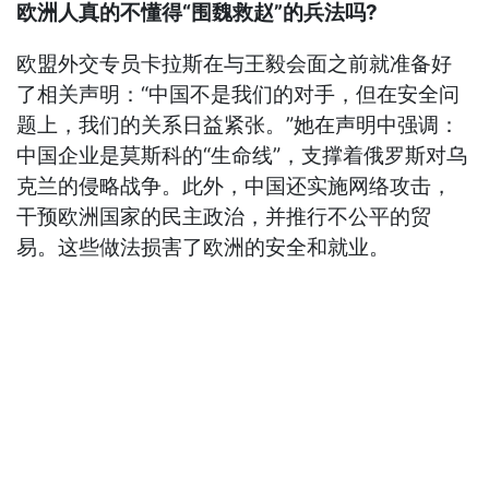
欧洲人真的不懂得“围魏救赵”的兵法吗?
欧盟外交专员卡拉斯在与王毅会面之前就准备好
了相关声明：“中国不是我们的对手，但在安全问
题上，我们的关系日益紧张。”她在声明中强调：
中国企业是莫斯科的“生命线”，支撑着俄罗斯对乌
克兰的侵略战争。此外，中国还实施网络攻击，
干预欧洲国家的民主政治，并推行不公平的贸
易。这些做法损害了欧洲的安全和就业。