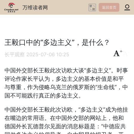
万维读者网
返回首页
王毅口中的“多边主义”，是什么？
+
-
长平观察
2025-07-06 10:25
中国外交部长王毅此次访欧大谈“多边主义”。时事
评论作家长平认为，多边主义的基本价值是和平
与尊重，作为侵略乌克兰的俄罗斯的“生命线”，中
国不可能践行真正的多边主义。
中国外交部长王毅此次访欧，“多边主义”成为他挂
在嘴边的常用语。在中国外交部的网站上，他和
德国外长瓦德普尔见面的消息标题是：“中德应共