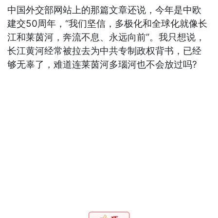
中国外交部网站上的那篇文章还说，今年是中欧
建交50周年，“我们坚信，多极化和全球化就像长
江和莱茵河，奔流不息、永远向前”。我只想说，
长江黄河经常被拉去为中共专制政权背书，已经
够无辜了，难道连莱茵河多瑙河也不会放过吗?