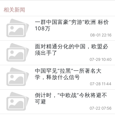
相关新闻
一群中国富豪“穷游”欧洲 标价
108万
08-01 22:16
面对精通分化的中国，欧盟必
须出手了
07-29 10:40
中国罕见“拉黑”一所著名大
学，释放什么信号
07-28 11:44
倒计时，“中欧战”今秋将避不
可避
07-22 07:56