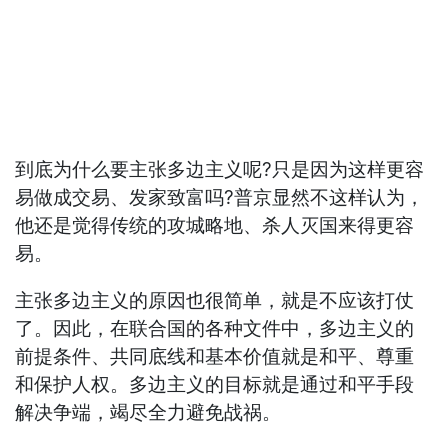
到底为什么要主张多边主义呢?只是因为这样更容
易做成交易、发家致富吗?普京显然不这样认为，
他还是觉得传统的攻城略地、杀人灭国来得更容
易。
主张多边主义的原因也很简单，就是不应该打仗
了。因此，在联合国的各种文件中，多边主义的
前提条件、共同底线和基本价值就是和平、尊重
和保护人权。多边主义的目标就是通过和平手段
解决争端，竭尽全力避免战祸。