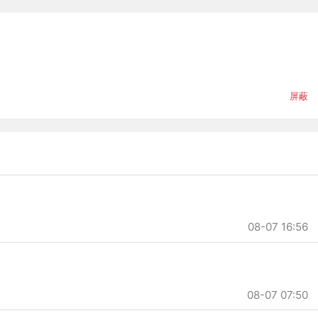
屏蔽
08-07 16:56
08-07 07:50