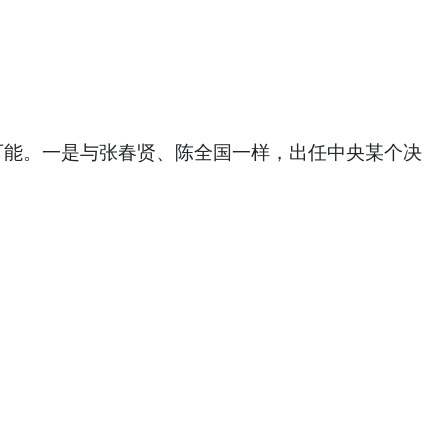
可能。一是与张春贤、陈全国一样，出任中央某个决