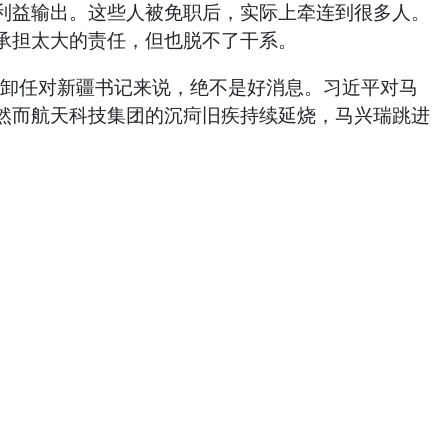
益输出。这些人被免职后，实际上牵连到很多人。
承担太大的责任，但也脱不了干系。
卸任对新疆书记来说，绝不是好消息。习近平对马
然而航天科技集团的沉疴旧疾持续延烧，马兴瑞跳进