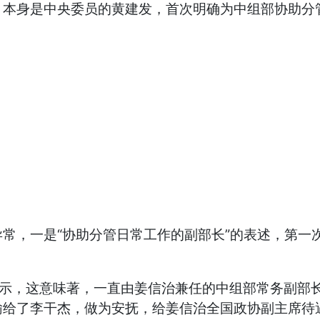
。本身是中央委员的黄建发，首次明确为中组部协助分
，一是“协助分管日常工作的副部长”的表述，第一
。
示，这意味著，一直由姜信治兼任的中组部常务副部
输给了李干杰，做为安抚，给姜信治全国政协副主席待