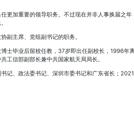
更加重要的领导职务。不过现在并非人事换届之年，
息。
协副主席、党组副书记的职务。
毕业后留校任教，37岁即出任副校长，1996年离
任中共工信部副部长兼中共国家航天局局长。
、政法委书记、深圳市委书记和广东省长；2021年