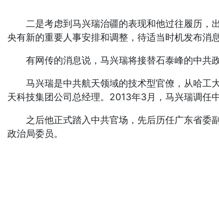
二是考虑到马兴瑞治疆的表现和他过往履历，出任
央有新的重要人事安排和调整，待适当时机发布消
有网传的消息说，马兴瑞将接替石泰峰的中共政
马兴瑞是中共航天领域的技术型官僚，从哈工大博士
天科技集团公司总经理。2013年3月，马兴瑞调
之后他正式踏入中共官场，先后历任广东省委副书记
政治局委员。