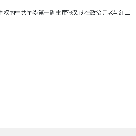
权的中共军委第一副主席张又侠在政治元老与红二