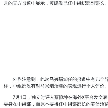
月的官方报道中显示，黄建发已任中组织部副部长
外界注意到，此次马兴瑞卸任的报道中有几个异常
样，中组部没有对马兴瑞治疆的表现进行个人评价
7月1日，独立时评人蔡慎坤在海外X平台发文表
委身在中组部，而原本要接任中组部部长的姜信治