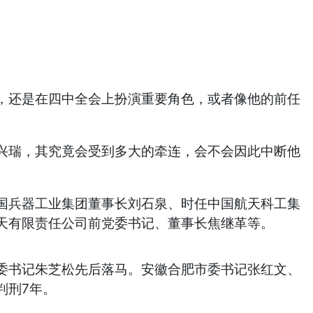
还是在四中全会上扮演重要角色，或者像他的前任
瑞，其究竟会受到多大的牵连，会不会因此中断他
兵器工业集团董事长刘石泉、时任中国航天科工集
天有限责任公司前党委书记、董事长焦继革等。
书记朱芝松先后落马。安徽合肥市委书记张红文、
判刑7年。