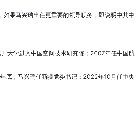
如果马兴瑞出任更重要的领导职务，即说明中共中
开大学进入中国空间技术研究院；2007年任中国航
底，马兴瑞任新疆党委书记；2022年10月任中央