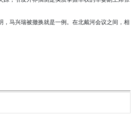
明，马兴瑞被撤换就是一例。在北戴河会议之间，相