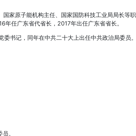
长、国家原子能机构主任、国家国防科技工业局局长等
16年任广东省代省长，2017年出任广东省省长。
区党委书记，同年在中共二十大上出任中共政治局委员
委员。