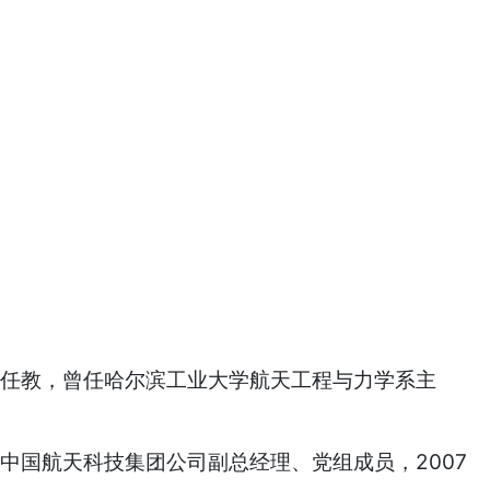
大学任教，曾任哈尔滨工业大学航天工程与力学系主
中国航天科技集团公司副总经理、党组成员，2007