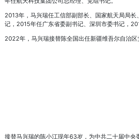
年任航天科技集团公司总经理、党组书记。
2013年，马兴瑞任工信部副部长、国家航天局局
记，2015年任广东省委副书记、深圳市委书记，20
2022年，马兴瑞接替陈全国出任新疆维吾尔自治
接替马兴瑞的陈小江现年63岁，为中共二十届中央