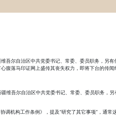
疆维吾尔自治区中共党委书记、常委、委员职务，另有
有心腹落马印证网上盛传其丧失权力，即将下台的传闻
新疆维吾尔自治区中共党委书记、常委、委员职务，另
事协调机构工作条例》，提及“研究了其它事项”，通常