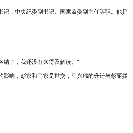
书记，中央纪委副书记、国家监委副主任等职。他是
终结了，我还没有来得及解读。”
的影响，彭家和马家是世交，马兴瑞的升迁与彭丽媛