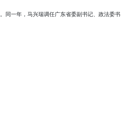
职。同一年，马兴瑞调任广东省委副书记、政法委书
。