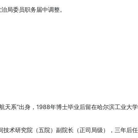
政治局委员职务届中调整。
航天系”出身，1988年博士毕业后留在哈尔滨工业
空间技术研究院（五院）副院长（正司局级），三年后任