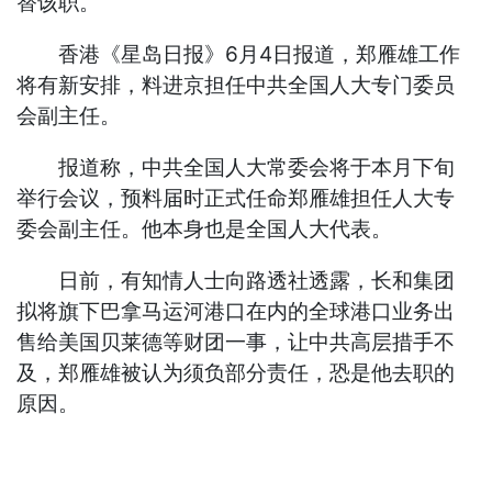
替该职。
香港《星岛日报》6月4日报道，郑雁雄工作
将有新安排，料进京担任中共全国人大专门委员
会副主任。
报道称，中共全国人大常委会将于本月下旬
举行会议，预料届时正式任命郑雁雄担任人大专
委会副主任。他本身也是全国人大代表。
日前，有知情人士向路透社透露，长和集团
拟将旗下巴拿马运河港口在内的全球港口业务出
售给美国贝莱德等财团一事，让中共高层措手不
及，郑雁雄被认为须负部分责任，恐是他去职的
原因。