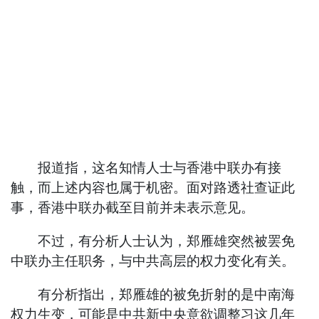
报道指，这名知情人士与香港中联办有接
触，而上述内容也属于机密。面对路透社查证此
事，香港中联办截至目前并未表示意见。
不过，有分析人士认为，郑雁雄突然被罢免
中联办主任职务，与中共高层的权力变化有关。
有分析指出，郑雁雄的被免折射的是中南海
权力生变，可能是中共新中央意欲调整习这几年