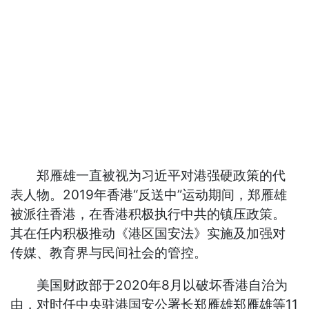
郑雁雄一直被视为习近平对港强硬政策的代
表人物。2019年香港“反送中”运动期间，郑雁雄
被派往香港，在香港积极执行中共的镇压政策。
其在任内积极推动《港区国安法》实施及加强对
传媒、教育界与民间社会的管控。
美国财政部于2020年8月以破坏香港自治为
由，对时任中央驻港国安公署长郑雁雄郑雁雄等11