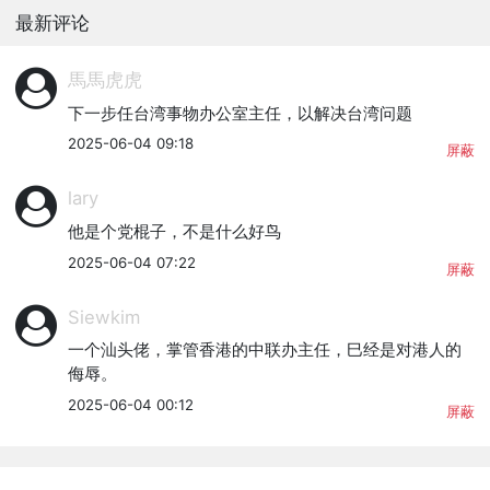
最新评论
馬馬虎虎
下一步任台湾事物办公室主任，以解决台湾问题
2025-06-04 09:18
屏蔽
lary
他是个党棍子，不是什么好鸟
2025-06-04 07:22
屏蔽
Siewkim
一个汕头佬，掌管香港的中联办主任，巳经是对港人的
侮辱。
2025-06-04 00:12
屏蔽