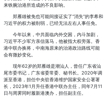
来铁腕治港所造成的不良影响。
郑雁雄被免也可能间接证实了“消失”的李希和
习近平的权力被削弱，已经无法左右人事任免。
今年以来，中共面临内外交困，内斗加剧，
习近平不少军方亲信落马，他被指大权旁落。香
港中联办换将，中南海原来的治港政治路线可能
会有微妙变化。
现年62岁的郑雁雄是潮汕人，曾任广东省汕
尾市委书记，广东省委常委、秘书长。2020年调
派至香港，担任中央驻香港维护国家安全公署署
长，2023年1月升任香港中联办主任，同年7月11
日与周霁同时履新港澳办，担任副主任。