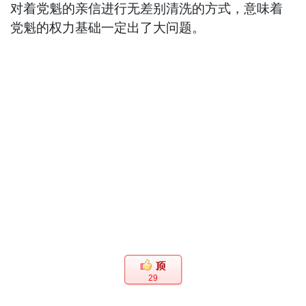
对着党魁的亲信进行无差别清洗的方式，意味着
党魁的权力基础一定出了大问题。
29