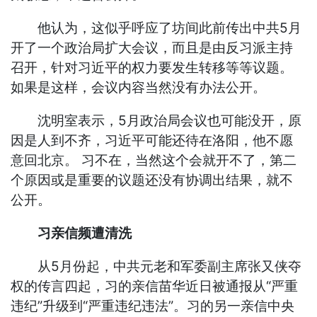
他认为，这似乎呼应了坊间此前传出中共5月
开了一个政治局扩大会议，而且是由反习派主持
召开，针对习近平的权力要发生转移等等议题。
如果是这样，会议内容当然没有办法公开。
沈明室表示，5月政治局会议也可能没开，原
因是人到不齐，习近平可能还待在洛阳，他不愿
意回北京。 习不在，当然这个会就开不了，第二
个原因或是重要的议题还没有协调出结果，就不
公开。
习亲信频遭清洗
从5月份起，中共元老和军委副主席张又侠夺
权的传言四起，习的亲信苗华近日被通报从“严重
违纪”升级到“严重违纪违法”。习的另一亲信中央