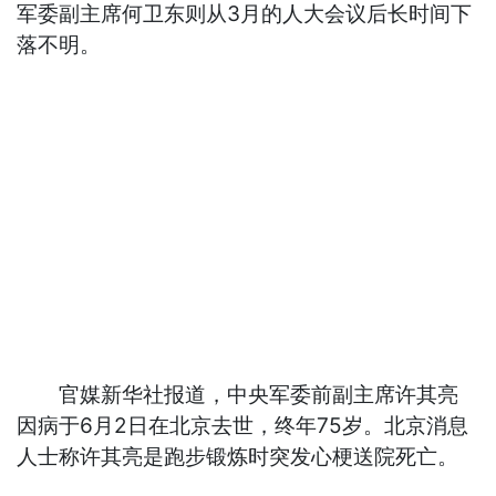
军委副主席何卫东则从3月的人大会议后长时间下
落不明。
官媒新华社报道，中央军委前副主席许其亮
因病于6月2日在北京去世，终年75岁。北京消息
人士称许其亮是跑步锻炼时突发心梗送院死亡。