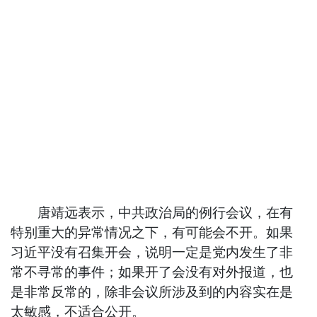
唐靖远表示，中共政治局的例行会议，在有
特别重大的异常情况之下，有可能会不开。如果
习近平没有召集开会，说明一定是党内发生了非
常不寻常的事件；如果开了会没有对外报道，也
是非常反常的，除非会议所涉及到的内容实在是
太敏感，不适合公开。