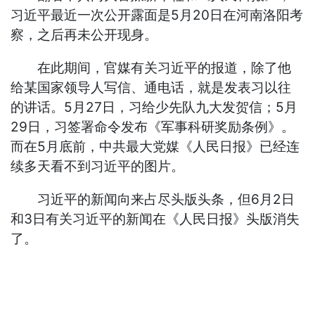
习近平最近一次公开露面是5月20日在河南洛阳考
察，之后再未公开现身。
在此期间，官媒有关习近平的报道，除了他
给某国家领导人写信、通电话，就是发表习以往
的讲话。5月27日，习给少先队九大发贺信；5月
29日，习签署命令发布《军事科研奖励条例》。
而在5月底前，中共最大党媒《人民日报》已经连
续多天看不到习近平的图片。
习近平的新闻向来占尽头版头条，但6月2日
和3日有关习近平的新闻在《人民日报》头版消失
了。