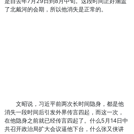
是自去年7月29日到8月中旬。这段时间正好涵盖
了北戴河的会期，所以他消失是正常的。
文昭说，习近平前两次长时间隐身，都是他
消失一段时间后引发外界传言四起，而这一次，
在他隐身之前就已经传言四起了。什么5月14日中
共召开政治局扩大会议逼他下台，什么张又侠讲