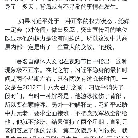
身了十多天，背后或有不寻常的事情在发生。
“如果习近平处于一种正常的权力状态，党媒
一定会（对传闻）做出反应，突出宣传习的地位
以显示他的权力是没有问题的。所以这次中共高
层内部一定是出了一些重大的变故。”他说。
著名自媒体人文昭在视频节目中指出，这种
现象极不正常。在此之前，习近平隐身的最长时
间是两个星期左右，只有两次有这么长时间。一
次是在2012年十八大召开之前，习近平消失了一
段时间。当时一种解释是，他游泳拉伤了背部，
所以要在家静养。另外一种解释是，习近平威胁
中共元老，要求全面接班，不把党政军权全部给
他，他就不接班。结果僵持了两个星期，直到元
老们答应了他的要求。第二次隐身时间很长，就