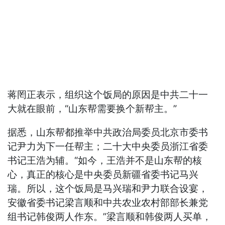
蒋罔正表示，组织这个饭局的原因是中共二十一
大就在眼前，“山东帮需要换个新帮主。”
据悉，山东帮都推举中共政治局委员北京市委书
记尹力为下一任帮主；二十大中央委员浙江省委
书记王浩为辅。“如今，王浩并不是山东帮的核
心，真正的核心是中央委员新疆省委书记马兴
瑞。所以，这个饭局是马兴瑞和尹力联合设宴，
安徽省委书记梁言顺和中共农业农村部部长兼党
组书记韩俊两人作东。”梁言顺和韩俊两人买单，