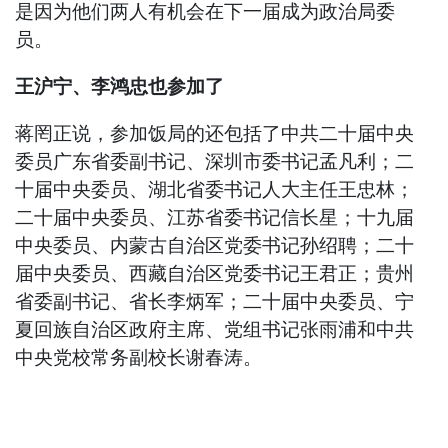
是因为他们两人有机会在下一届成为政治局委
员。
王沪宁、李鸿忠也参加了
蒋罔正说，参加饭局的还包括了中共二十届中央
委员广东省委副书记、深圳市委书记孟凡利；二
十届中央委员、湖北省委书记人大主任王忠林；
二十届中央委员、江苏省委书记信长星；十九届
中央委员、内蒙古自治区党委书记孙绍聘；二十
届中央委员、西藏自治区党委书记王君正；贵州
省委副书记、省长李炳军；二十届中央委员、宁
夏回族自治区政府主席、党组书记张雨浦和中共
中央党校常务副校长谢春涛。