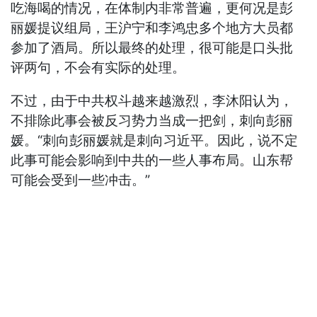
吃海喝的情况，在体制内非常普遍，更何况是彭
丽媛提议组局，王沪宁和李鸿忠多个地方大员都
参加了酒局。所以最终的处理，很可能是口头批
评两句，不会有实际的处理。
不过，由于中共权斗越来越激烈，李沐阳认为，
不排除此事会被反习势力当成一把剑，刺向彭丽
媛。“刺向彭丽媛就是刺向习近平。因此，说不定
此事可能会影响到中共的一些人事布局。山东帮
可能会受到一些冲击。”