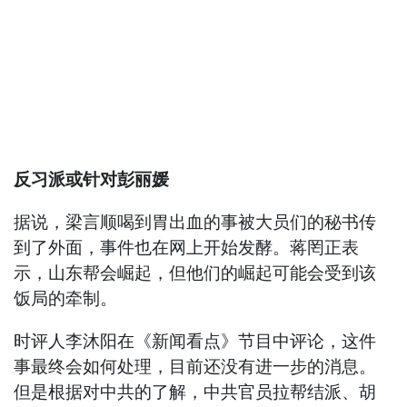
反习派或针对彭丽媛
据说，梁言顺喝到胃出血的事被大员们的秘书传
到了外面，事件也在网上开始发酵。蒋罔正表
示，山东帮会崛起，但他们的崛起可能会受到该
饭局的牵制。
时评人李沐阳在《新闻看点》节目中评论，这件
事最终会如何处理，目前还没有进一步的消息。
但是根据对中共的了解，中共官员拉帮结派、胡