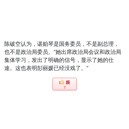
陈破空认为，谌贻琴是国务委员，不是副总理，
也不是政治局委员。“她出席政治局会议和政治局
集体学习，发出了明确的信号，显示了她的仕
途。这也表明彭丽媛已经没戏了。”
7