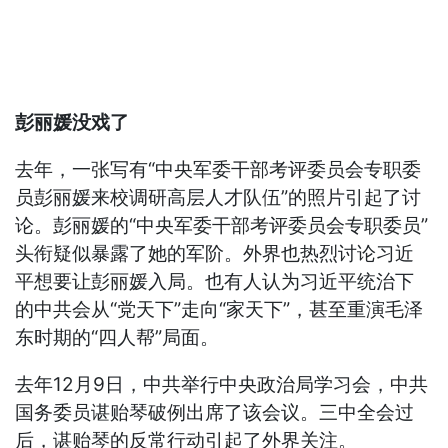
彭丽媛没戏了
去年，一张写有“中央军委干部考评委员会专职委
员彭丽媛来校调研高层人才队伍”的照片引起了讨
论。彭丽媛的“中央军委干部考评委员会专职委员”
头衔疑似暴露了她的军阶。外界也热烈讨论习近
平想要让彭丽媛入局。也有人认为习近平统治下
的中共会从“党天下”走向“家天下”，甚至重演毛泽
东时期的“四人帮”局面。
去年12月9日，中共举行中央政治局学习会，中共
国务委员谌贻琴破例出席了该会议。三中全会过
后，谌贻琴的反常行动引起了外界关注。