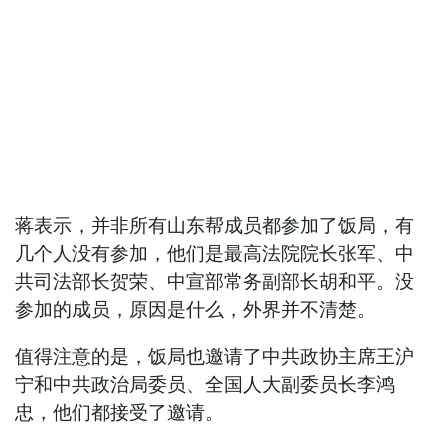
蒋表示，并非所有山东帮成员都参加了饭局，有
几个人没有参加，他们是最高法院院长张军、中
共司法部长贺荣、中宣部常务副部长胡和平。没
参加的成员，原因是什么，外界并不清楚。
值得注意的是，饭局也邀请了中共政协主席王沪
宁和中共政治局委员、全国人大副委员长李鸿
忠，他们都接受了邀请。