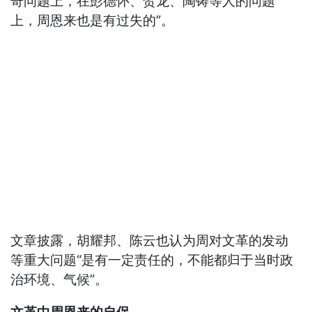
奇问题上，在彭德怀、贺龙、陶铸等人的问题
上，周恩来也是有过失的”。
文章披露，胡耀邦、陈云也认为周对文革的发动
等重大问题“是有一定责任的，不能都归于当时政
治环境、气候”。