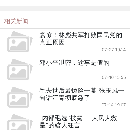
相关新闻
震惊！林彪共军打败国民党的
真正原因
07-27 19:14
邓小平泄密：这事是假的
07-16 15:55
毛去世后最惊险一幕 张玉凤一
句话江青彻底急了
07-14 19:07
“内部毛选”披露：“人民大救
星”的骇人狂言