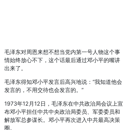
毛泽东对周恩来想不想当党内第一号人物这个事
情始终放心不下，这个话最后通过邓小平的嘴讲
出来了。
毛泽东得知邓小平发言后高兴地说：“我知道他会
发言的，不用交待也会发言的。”
1973年12月12日，毛泽东在中共政治局会议上宣
布邓小平担任中共中央政治局委员、军委委员和
解放军总参谋长。邓小平再次进入中共最高决策
圈。