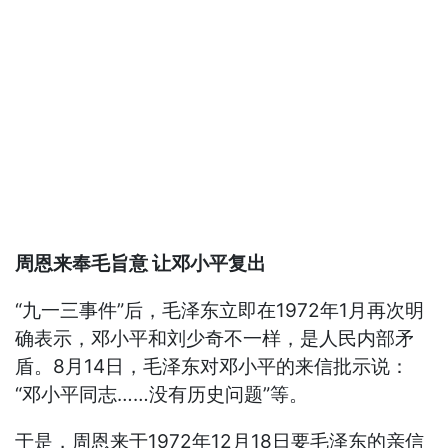
周恩来奉毛旨意 让邓小平复出
“九一三事件”后，毛泽东立即在1972年1月再次明
确表示，邓小平和刘少奇不一样，是人民内部矛
盾。8月14日，毛泽东对邓小平的来信批示说：
“邓小平同志……没有历史问题”等。
于是，周恩来于1972年12月18日要毛泽东的亲信