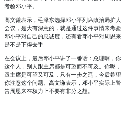
考验邓小平。
高文谦表示，毛泽东选择邓小平列席政治局扩大
会议，是大有深意的，就是通过这件事情来考验
邓小平对自己的忠诚度，还有看邓小平对周恩来
是不是下得去手。
在会议上，最后邓小平讲了一番话：总理啊，你
这个人，别人跟主席都是可望而不可及。你呢，
跟主席是可望又可及，只有一步之遥，今后希望
你注意这个问题。高文谦表示，邓小平实际上警
告周恩来在权力上不要有非分之想。