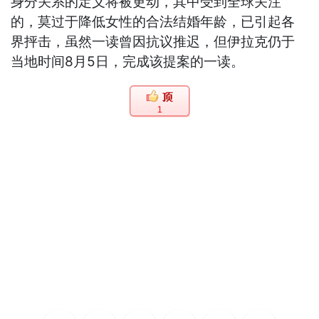
身分关系的定义将被更动，其中受到全球关注
的，莫过于降低女性的合法结婚年龄，已引起各
界抨击，虽然一读曾因抗议推迟，但伊拉克仍于
当地时间8月5日，完成该提案的一读。
1