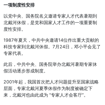
一项制度性安排
以党中央、国务院名义邀请专家人才代表暑期到
北戴河休假，是党和国家人才工作的一项重要制
度性安排。
1987年夏天，中共中央邀请14位作出重大贡献的
科技专家到北戴河休假。7月24日，邓小平会见了
专家代表。
此后，中共中央、国务院举办北戴河暑期专家休
假活动逐步形成制度。
2001年起，我国首次把人才问题提升至国家战略
层面，专家北戴河夏季休假作为制度被确定下
来，北戴河也由此成为 “专家人才会客厅”。