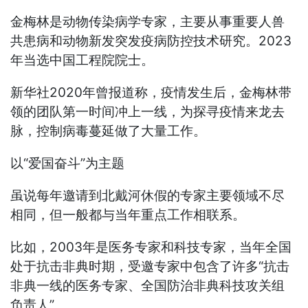
金梅林是动物传染病学专家，主要从事重要人兽
共患病和动物新发突发疫病防控技术研究。2023
年当选中国工程院院士。
新华社2020年曾报道称，疫情发生后，金梅林带
领的团队第一时间冲上一线，为探寻疫情来龙去
脉，控制病毒蔓延做了大量工作。
以“爱国奋斗”为主题
虽说每年邀请到北戴河休假的专家主要领域不尽
相同，但一般都与当年重点工作相联系。
比如，2003年是医务专家和科技专家，当年全国
处于抗击非典时期，受邀专家中包含了许多“抗击
非典一线的医务专家、全国防治非典科技攻关组
负责人”。