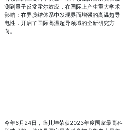
测到量子反常霍尔效应，在国际上产生重大学术
影响；在异质结体系中发现界面增强的高温超导
电性，开启了国际高温超导领域的全新研究方
向。
今年6月24日，薛其坤荣获2023年度国家最高科