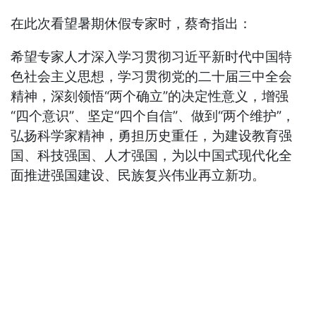
在此次看望暑期休假专家时，蔡奇指出：
希望专家人才深入学习贯彻习近平新时代中国特
色社会主义思想，学习贯彻党的二十届三中全会
精神，深刻领悟“两个确立”的决定性意义，增强
“四个意识”、坚定“四个自信”、做到“两个维护”，
弘扬科学家精神，勇担历史重任，为建设教育强
国、科技强国、人才强国，为以中国式现代化全
面推进强国建设、民族复兴伟业再立新功。