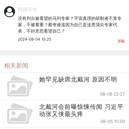
阿妞不牛
没有列出被看望的马列专家？宇宙真理的研制者不算专
家，不被看重？蔡奇难道因为自己是这类顶尖专家代
表，不好意思看望自己？
2024-08-04 15:25
屏蔽
相关新闻
她罕见缺席北戴河 原因不明
08-06 22:27
北戴河会前曝惊悚传闻 习近平
动张又侠最头疼
08-05 15:09