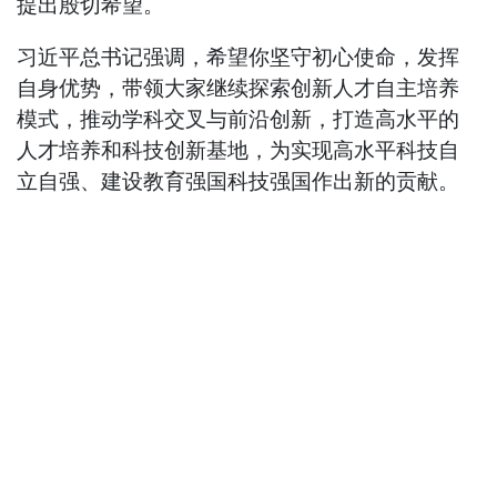
提出殷切希望。
习近平总书记强调，希望你坚守初心使命，发挥
自身优势，带领大家继续探索创新人才自主培养
模式，推动学科交叉与前沿创新，打造高水平的
人才培养和科技创新基地，为实现高水平科技自
立自强、建设教育强国科技强国作出新的贡献。