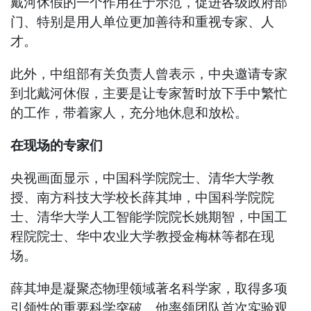
戴河休假的一个作用在于示范，促进各级政府部
门、特别是用人单位更加善待和重视专家、人
才。
此外，中组部有关负责人曾表示，中央邀请专家
到北戴河休假，主要是让专家暂时放下手中繁忙
的工作，带着家人，充分地休息和放松。
在现场的专家们
央视画面显示，中国科学院院士、清华大学教
授、南方科技大学校长薛其坤，中国科学院院
士、清华大学人工智能学院院长姚期智，中国工
程院院士、华中农业大学教授金梅林等都在现
场。
薛其坤是凝聚态物理领域著名科学家，取得多项
引领性的重要科学突破。他率领团队首次实验观