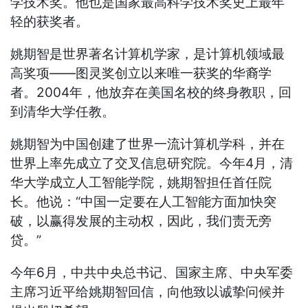
学技术奖。他也是国家最高科学技术奖史上最年
轻的获奖者。
姚期智是世界著名计算机学家，是计算机领域最
高奖项——图灵奖创立以来唯一获奖的华裔学
者。2004年，他放弃在美国名校的终身教职，回
到清华大学任教。
姚期智为中国创建了世界一流计算机学科，并在
世界上率先成立了交叉信息研究院。今年4月，清
华大学成立人工智能学院，姚期智担任首任院
长。他说：“中国一定要在人工智能方面加快突
破，以赢得发展的主动权，因此，我们责无旁
贷。”
今年6月，中共中央总书记、国家主席、中央军委
主席习近平给姚期智回信，向他致以诚挚问候并