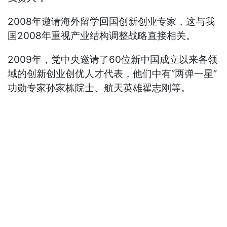
2008年邀请海外留学回国创新创业专家，这与我
国2008年重视产业结构调整战略直接相关。
2009年，党中央邀请了60位新中国成立以来各领
域的创新创业创优人才代表，他们中有“两弹一星”
功勋专家孙家栋院士、航天英雄翟志刚等。