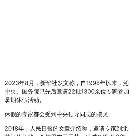
2023年8月，新华社发文称，自1998年以来，党
中央、国务院已先后邀请22批1300余位专家参加
暑期休假活动。
休假的专家都会受到中央领导同志的接见。
2018年，人民日报的文章介绍称，邀请专家到北