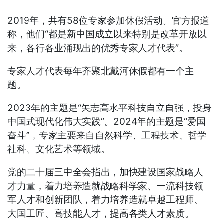
2019年，共有58位专家参加休假活动。官方报道
称，他们“都是新中国成立以来特别是改革开放以
来，各行各业涌现出的优秀专家人才代表”。
专家人才代表每年齐聚北戴河休假都有一个主
题。
2023年的主题是“矢志高水平科技自立自强，投身
中国式现代化伟大实践”。2024年的主题是“爱国
奋斗”，专家主要来自自然科学、工程技术、哲学
社科、文化艺术等领域。
党的二十届三中全会指出，加快建设国家战略人
才力量，着力培养造就战略科学家、一流科技领
军人才和创新团队，着力培养造就卓越工程师、
大国工匠、高技能人才，提高各类人才素质。