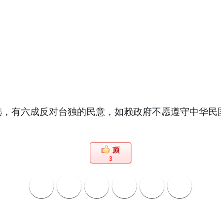
有六成反对台独的民意，如赖政府不愿遵守中华民国
3