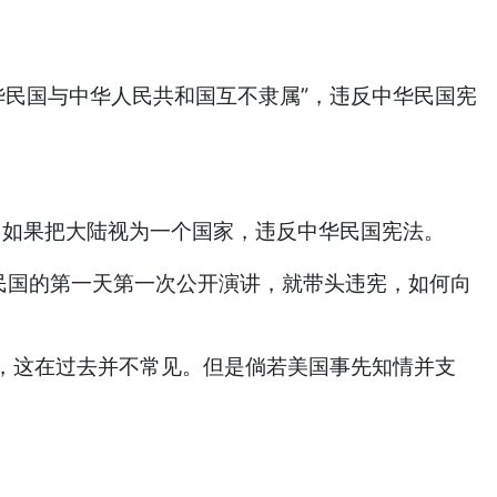
民国与中华人民共和国互不隶属”，违反中华民国宪
。
。如果把大陆视为一个国家，违反中华民国宪法。
民国的第一天第一次公开演讲，就带头违宪，如何向
，这在过去并不常见。但是倘若美国事先知情并支