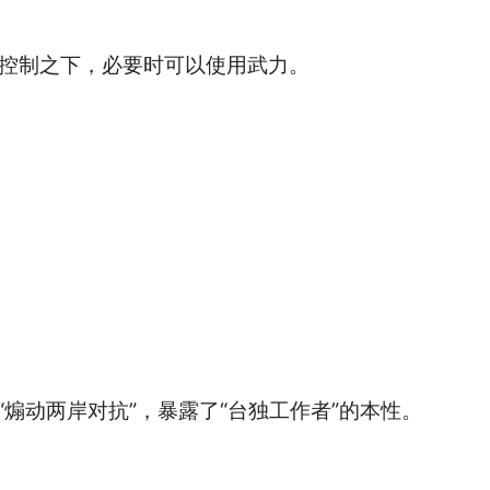
的控制之下，必要时可以使用武力。
煽动两岸对抗”，暴露了“台独工作者”的本性。