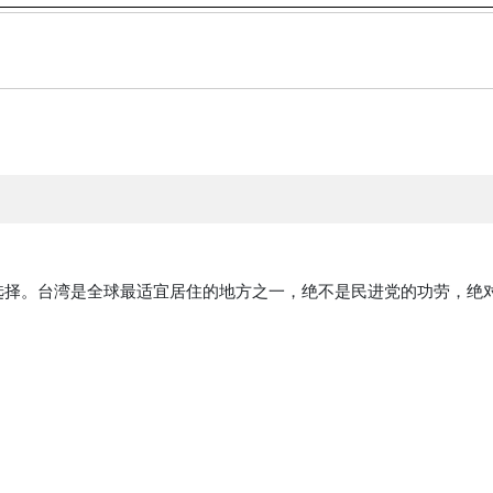
选择。台湾是全球最适宜居住的地方之一，绝不是民进党的功劳，绝