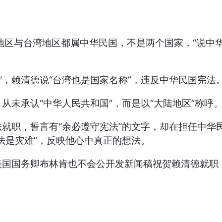
区与台湾地区都属中华民国，不是两个国家，“说中华
，赖清德说“台湾也是国家名称”，违反中华民国宪法
从未承认“中华人民共和国”，而是以“大陆地区”称呼
职，誓言有“余必遵守宪法”的文字，却在担任中华
法是灾难”，反映他心中真正的想法。
国务卿布林肯也不会公开发新闻稿祝贺赖清德就职