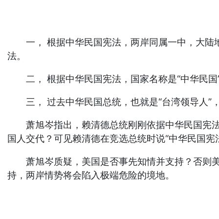
一， 根据中华民国宪法，两岸同属一中，大陆地
法。
二， 根据中华民国宪法，国家名称是“中华民国”
三， 过去中华民国总统，也就是“台湾领导人”，
萧旭岑指出，赖清德总统刚刚依据中华民国宪法就
国人交代？可见赖清德在竞选总统时说“中华民国宪
萧旭岑质疑，美国是否事先知情并支持？否则美国
持，两岸情势将会陷入极端危险的境地。