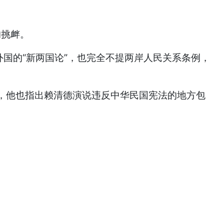
的挑衅。
国的“新两国论”，也完全不提两岸人民关系条例，
，他也指出赖清德演说违反中华民国宪法的地方包