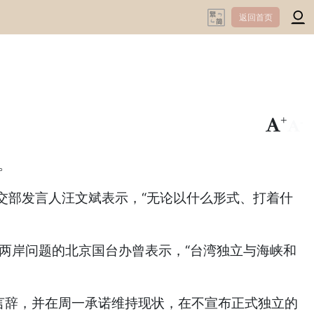
返回首页
+
-
。
部发言人汪文斌表示，“无论以什么形式、打着什
两岸问题的北京国台办曾表示，“台湾独立与海峡和
言辞，并在周一承诺维持现状，在不宣布正式独立的