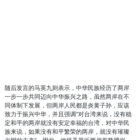
随后发言的马英九则表示，中华民族经历了两岸
一步一步共同迈向中华振兴之路，虽然两岸在不
同体制下发展，但两岸人民都是炎黄子孙，应该
致力于振兴中华，并且强调“对台湾来说，没有稳
定和平的两岸就没有安定幸福的台湾，对中华民
族来说，如果没有和平繁荣的两岸，就没有璀璨