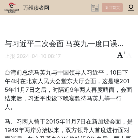
万维读者网
返回首页
与习近平二次会面 马英九一度口误…
+
-
上报
2024-04-10 08:17
台湾前总统马英九与中国领导人习近平，10日下
午4时在北京人民大会堂东大厅会面，这是继201
5年11月7日之后，时隔近9年两人再度晤面，会面
结束后，习近平也设下晚宴款待马英九等一行
人。
马、习两人曾于2015年11月7日在新加坡会面，是
1949年两岸分治以来，双方领导人首度进行面对