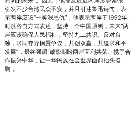
光明的未来”。因此，他提及最近两岸形势紧张，
引发不少台湾民众不安，并且引述鲁迅诗句，表
示两岸应该“一笑泯恩仇”，他表示两岸于1992年
时以各自方式表述，坚持一个中国原则，未来“两
岸应该确保人民福祉，坚持九二共识、反对台
独，求同存异搁置争议，共创双赢，共追求和平
发展”，最终强调“诚挚期盼两岸互利共荣、携手合
作振兴中华，让中华民族在全世界面前抬头挺
胸”。