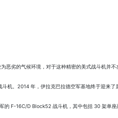
为恶劣的气候环境，对于这种精密的美式战斗机并不友
16 战斗机。2014 年，伊拉克巴拉德空军基地终于迎来了
的 F-16C/D Block52 战斗机，其中包括 30