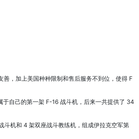
善，加上美国种种限制和售后服务不到位，使得 F
属于自己的第一架 F-16 战斗机，后来一共提供了 34
 架单座战斗机和 4 架双座战斗教练机，组成伊拉克空军第