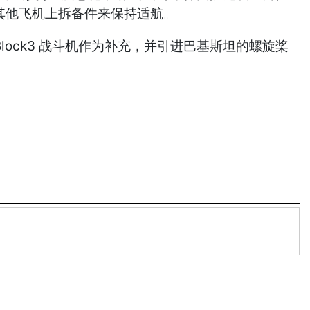
从其他飞机上拆备件来保持适航。
lock3 战斗机作为补充，并引进巴基斯坦的螺旋桨