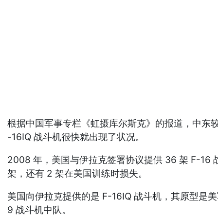
根据中国军事专栏《虹摄库尔斯克》的报道，中东较
-16IQ 战斗机很快就出现了状况。
2008 年，美国与伊拉克签署协议提供 36 架 F-
架，还有 2 架在美国训练时损失。
美国向伊拉克提供的是 F-16IQ 战斗机，其原型是美军
9 战斗机中队。